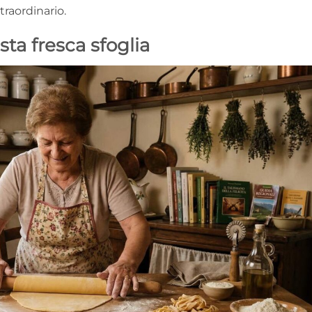
traordinario.
sta fresca sfoglia