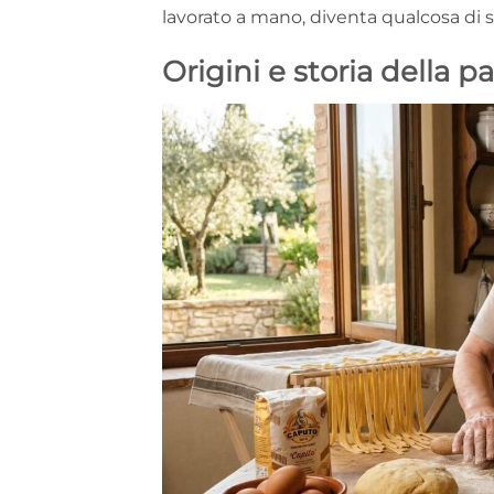
lavorato a mano, diventa qualcosa di s
Origini e storia della pa