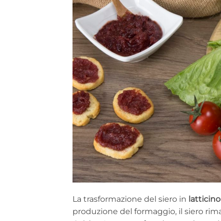
La trasformazione del siero in
latticin
produzione del formaggio, il siero rim