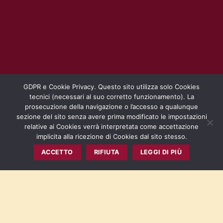
GDPR e Cookie Privacy. Questo sito utilizza solo Cookies
tecnici (necessari al suo corretto funzionamento). La
prosecuzione della navigazione o l’accesso a qualunque
sezione del sito senza avere prima modificato le impostazioni
relative ai Cookies verrà interpretata come accettazione
implicita alla ricezione di Cookies dal sito stesso.
ACCETTO
RIFIUTA
LEGGI DI PIÙ