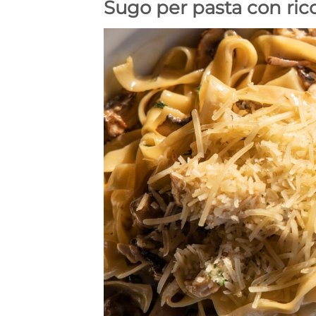
Sugo per pasta con ric