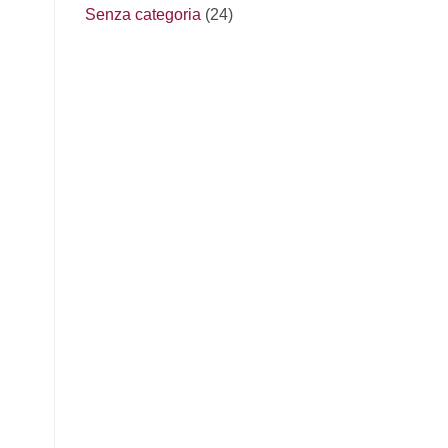
Senza categoria
(24)