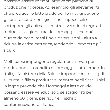
possono essere mitigati attraverso pratiche di
produzione rigorose. Ad esempio, gli allevamenti
che producono latte crudo per formaggi devono
garantire condizioni igieniche impeccabili e
sottoporre gli animali a controlli veterinari regolari.
Inoltre, la stagionatura dei formaggi – che può
durare da pochi mesi fino a diversi anni – aiuta a
ridurre la carica batterica, rendendo il prodotto più
sicuro.
Molti paesi impongono regolamenti severi per la
produzione e la vendita di formaggi a latte crudo. In
Italia, il Ministero della Salute impone controlli rigidi
su tutta la filiera produttiva, mentre negli Stati Uniti
la legge prevede che i formaggi a latte crudo
possano essere venduti solo se stagionati per
almeno 60 giorni, per ridurre i rischi di
contaminazione batterica.