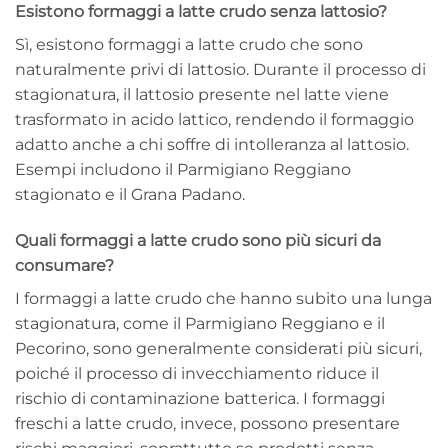
Esistono formaggi a latte crudo senza lattosio?
Sì, esistono formaggi a latte crudo che sono
naturalmente privi di lattosio. Durante il processo di
stagionatura, il lattosio presente nel latte viene
trasformato in acido lattico, rendendo il formaggio
adatto anche a chi soffre di intolleranza al lattosio.
Esempi includono il Parmigiano Reggiano
stagionato e il Grana Padano.
Quali formaggi a latte crudo sono più sicuri da
consumare?
I formaggi a latte crudo che hanno subito una lunga
stagionatura, come il Parmigiano Reggiano e il
Pecorino, sono generalmente considerati più sicuri,
poiché il processo di invecchiamento riduce il
rischio di contaminazione batterica. I formaggi
freschi a latte crudo, invece, possono presentare