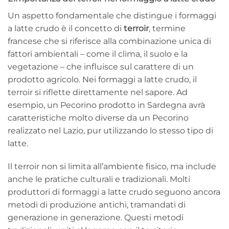
Un aspetto fondamentale che distingue i formaggi
a latte crudo è il concetto di
terroir
, termine
francese che si riferisce alla combinazione unica di
fattori ambientali – come il clima, il suolo e la
vegetazione – che influisce sul carattere di un
prodotto agricolo. Nei formaggi a latte crudo, il
terroir si riflette direttamente nel sapore. Ad
esempio, un Pecorino prodotto in Sardegna avrà
caratteristiche molto diverse da un Pecorino
realizzato nel Lazio, pur utilizzando lo stesso tipo di
latte.
Il terroir non si limita all’ambiente fisico, ma include
anche le pratiche culturali e tradizionali. Molti
produttori di formaggi a latte crudo seguono ancora
metodi di produzione antichi, tramandati di
generazione in generazione. Questi metodi