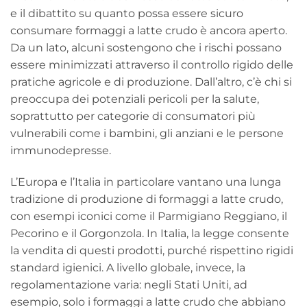
e il dibattito su quanto possa essere sicuro
consumare formaggi a latte crudo è ancora aperto.
Da un lato, alcuni sostengono che i rischi possano
essere minimizzati attraverso il controllo rigido delle
pratiche agricole e di produzione. Dall’altro, c’è chi si
preoccupa dei potenziali pericoli per la salute,
soprattutto per categorie di consumatori più
vulnerabili come i bambini, gli anziani e le persone
immunodepresse.
L’Europa e l’Italia in particolare vantano una lunga
tradizione di produzione di formaggi a latte crudo,
con esempi iconici come il Parmigiano Reggiano, il
Pecorino e il Gorgonzola. In Italia, la legge consente
la vendita di questi prodotti, purché rispettino rigidi
standard igienici. A livello globale, invece, la
regolamentazione varia: negli Stati Uniti, ad
esempio, solo i formaggi a latte crudo che abbiano