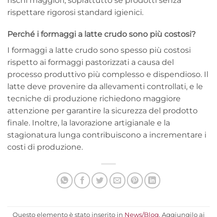
rischi maggiori, soprattutto se prodotti senza
rispettare rigorosi standard igienici.
Perché i formaggi a latte crudo sono più costosi?
I formaggi a latte crudo sono spesso più costosi
rispetto ai formaggi pastorizzati a causa del
processo produttivo più complesso e dispendioso. Il
latte deve provenire da allevamenti controllati, e le
tecniche di produzione richiedono maggiore
attenzione per garantire la sicurezza del prodotto
finale. Inoltre, la lavorazione artigianale e la
stagionatura lunga contribuiscono a incrementare i
costi di produzione.
Questo elemento è stato inserito in
News/Blog
. Aggiungilo ai