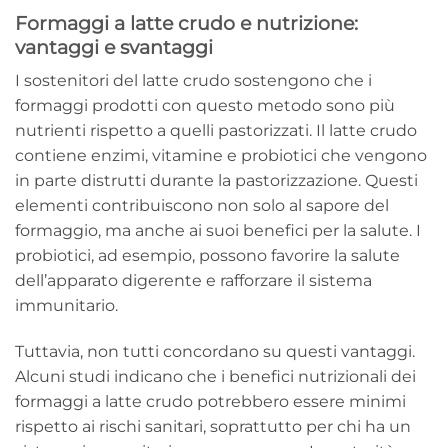
Formaggi a latte crudo e nutrizione:
vantaggi e svantaggi
I sostenitori del latte crudo sostengono che i
formaggi prodotti con questo metodo sono più
nutrienti rispetto a quelli pastorizzati. Il latte crudo
contiene enzimi, vitamine e probiotici che vengono
in parte distrutti durante la pastorizzazione. Questi
elementi contribuiscono non solo al sapore del
formaggio, ma anche ai suoi benefici per la salute. I
probiotici, ad esempio, possono favorire la salute
dell’apparato digerente e rafforzare il sistema
immunitario.
Tuttavia, non tutti concordano su questi vantaggi.
Alcuni studi indicano che i benefici nutrizionali dei
formaggi a latte crudo potrebbero essere minimi
rispetto ai rischi sanitari, soprattutto per chi ha un