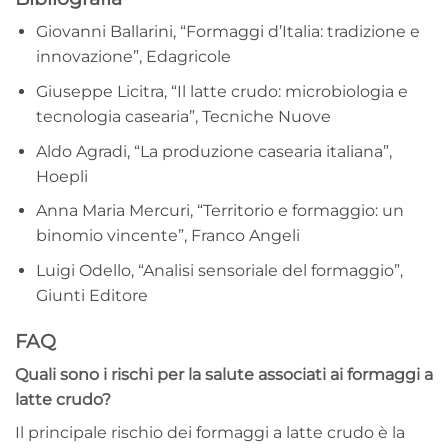
Giovanni Ballarini, “Formaggi d’Italia: tradizione e
innovazione”, Edagricole
Giuseppe Licitra, “Il latte crudo: microbiologia e
tecnologia casearia”, Tecniche Nuove
Aldo Agradi, “La produzione casearia italiana”,
Hoepli
Anna Maria Mercuri, “Territorio e formaggio: un
binomio vincente”, Franco Angeli
Luigi Odello, “Analisi sensoriale del formaggio”,
Giunti Editore
FAQ
Quali sono i rischi per la salute associati ai formaggi a
latte crudo?
Il principale rischio dei formaggi a latte crudo è la