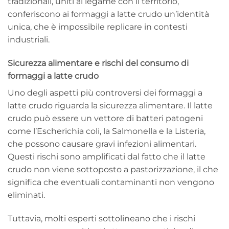
tradizionali, uniti al legame con il territorio,
conferiscono ai formaggi a latte crudo un’identità
unica, che è impossibile replicare in contesti
industriali.
Sicurezza alimentare e rischi del consumo di
formaggi a latte crudo
Uno degli aspetti più controversi dei formaggi a
latte crudo riguarda la sicurezza alimentare. Il latte
crudo può essere un vettore di batteri patogeni
come l’Escherichia coli, la Salmonella e la Listeria,
che possono causare gravi infezioni alimentari.
Questi rischi sono amplificati dal fatto che il latte
crudo non viene sottoposto a pastorizzazione, il che
significa che eventuali contaminanti non vengono
eliminati.
Tuttavia, molti esperti sottolineano che i rischi