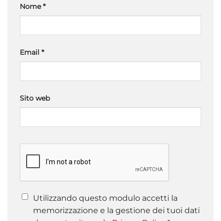
Nome
*
Email
*
Sito web
Utilizzando questo modulo accetti la
memorizzazione e la gestione dei tuoi dati