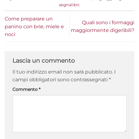
segnalibri
.
Come preparare un
Quali sono i formaggi
panino con brie, miele e
maggiormente digeribili?
noci
Lascia un commento
Il tuo indirizzo email non sarà pubblicato.
I
campi obbligatori sono contrassegnati
*
Commento
*