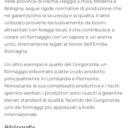
nelle province di Parma, Reggio Emilia, Modena e
Bologna, segue rigide normative di produzione che
ne garantiscono la sicurezza e la qualità. Il latte
utilizzato proviene esclusivamente da bovini
alimentati con foraggi locali, il che contribuisce a
creare un formaggio con un sapore e un aroma
unici, strettamente legati al terroir dell’Emilia-
Romagna.
Un altro esempio è quello del Gorgonzola, un
formaggio erborinato a latte crudo prodotto
principalmente in Lombardia e Piemonte.
Nonostante la sua complessità produttiva e i rischi
igienico-sanitari, i produttori sono riusciti a garantire
elevati standard di qualità, facendo del Gorgonzola
uno dei formaggi più apprezzati a livello
internazionale.
Bibliografia