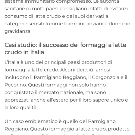
sistema immunitario compromesso. Le autorità
sanitarie di molti paesi consigliano infatti di evitare il
consumo di latte crudo e dei suoi derivati a
categorie sensibili come bambini, anziani e donne in
gravidanza.
Casi studio: il successo dei formaggi a latte
crudo in Italia
L’Italia è uno dei principali paesi produttori di
formaggi a latte crudo. Alcuni dei più famosi
includono il Parmigiano Reggiano, il Gorgonzola e il
Pecorino. Questi formaggi non solo hanno
conquistato il mercato nazionale, ma sono
apprezzati anche all’estero per il loro sapore unico e
la loro qualità.
Un caso emblematico è quello del Parmigiano
Reggiano. Questo formaggio a latte crudo, prodotto