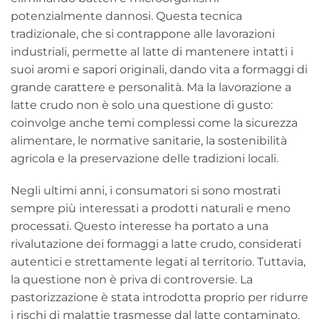
potenzialmente dannosi. Questa tecnica
tradizionale, che si contrappone alle lavorazioni
industriali, permette al latte di mantenere intatti i
suoi aromi e sapori originali, dando vita a formaggi di
grande carattere e personalità. Ma la lavorazione a
latte crudo non è solo una questione di gusto:
coinvolge anche temi complessi come la sicurezza
alimentare, le normative sanitarie, la sostenibilità
agricola e la preservazione delle tradizioni locali.
Negli ultimi anni, i consumatori si sono mostrati
sempre più interessati a prodotti naturali e meno
processati. Questo interesse ha portato a una
rivalutazione dei formaggi a latte crudo, considerati
autentici e strettamente legati al territorio. Tuttavia,
la questione non è priva di controversie. La
pastorizzazione è stata introdotta proprio per ridurre
i rischi di malattie trasmesse dal latte contaminato,