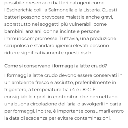
possibile presenza di batteri patogeni come
l’Escherichia coli, la Salmonella e la Listeria. Questi
batteri possono provocare malattie anche gravi,
soprattutto nei soggetti più vulnerabili come
bambini, anziani, donne incinte e persone
immunocompromesse. Tuttavia, una produzione
scrupolosa e standard igienici elevati possono
ridurre significativamente questi rischi.
Come si conservano i formaggi a latte crudo?
I formaggi a latte crudo devono essere conservati in
un ambiente fresco e asciutto, preferibilmente in
frigorifero, a temperature tra i 4 e i 8°C. È
consigliabile riporli in contenitori che permettano
una buona circolazione dell’aria, o avvolgerli in carta
per formaggi. Inoltre, è importante consumarli entro
la data di scadenza per evitare contaminazioni.