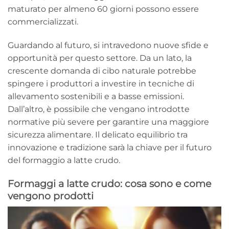
maturato per almeno 60 giorni possono essere
commercializzati.
Guardando al futuro, si intravedono nuove sfide e
opportunità per questo settore. Da un lato, la
crescente domanda di cibo naturale potrebbe
spingere i produttori a investire in tecniche di
allevamento sostenibili e a basse emissioni.
Dall’altro, è possibile che vengano introdotte
normative più severe per garantire una maggiore
sicurezza alimentare. Il delicato equilibrio tra
innovazione e tradizione sarà la chiave per il futuro
del formaggio a latte crudo.
Formaggi a latte crudo: cosa sono e come
vengono prodotti