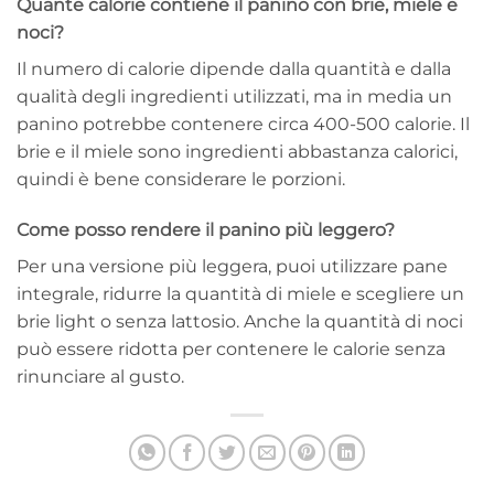
Quante calorie contiene il panino con brie, miele e
noci?
Il numero di calorie dipende dalla quantità e dalla
qualità degli ingredienti utilizzati, ma in media un
panino potrebbe contenere circa 400-500 calorie. Il
brie e il miele sono ingredienti abbastanza calorici,
quindi è bene considerare le porzioni.
Come posso rendere il panino più leggero?
Per una versione più leggera, puoi utilizzare pane
integrale, ridurre la quantità di miele e scegliere un
brie light o senza lattosio. Anche la quantità di noci
può essere ridotta per contenere le calorie senza
rinunciare al gusto.