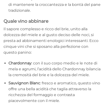
di mantenere la croccantezza e la bontà del pane
tradizionale.
Quale vino abbinare
Il sapore complesso e ricco del brie, unito alla
dolcezza del miele e al gusto deciso delle noci, si
presta ad abbinamenti enologici interessanti. Ecco
cinque vini che si sposano alla perfezione con
questo panino:
Chardonnay
: con il suo corpo medio e le note di
mela e agrumi, l’acidità dello Chardonnay bilancia
la cremosità del brie e la dolcezza del miele.
Sauvignon Blanc
: fresco e aromatico, questo vino
offre una bella acidità che taglia attraverso la
ricchezza del formaggio e contrasta
piacevolmente con il miele.