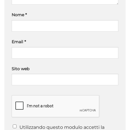
Nome
*
Email
*
Sito web
Utilizzando questo modulo accetti la