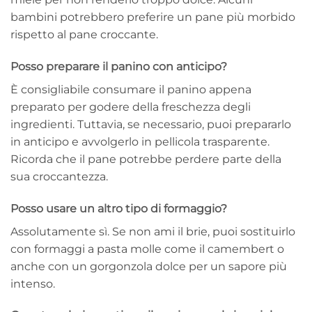
bambini potrebbero preferire un pane più morbido
rispetto al pane croccante.
Posso preparare il panino con anticipo?
È consigliabile consumare il panino appena
preparato per godere della freschezza degli
ingredienti. Tuttavia, se necessario, puoi prepararlo
in anticipo e avvolgerlo in pellicola trasparente.
Ricorda che il pane potrebbe perdere parte della
sua croccantezza.
Posso usare un altro tipo di formaggio?
Assolutamente sì. Se non ami il brie, puoi sostituirlo
con formaggi a pasta molle come il camembert o
anche con un gorgonzola dolce per un sapore più
intenso.