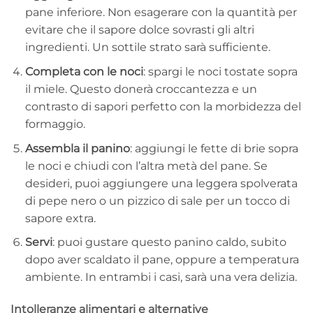
pane inferiore. Non esagerare con la quantità per
evitare che il sapore dolce sovrasti gli altri
ingredienti. Un sottile strato sarà sufficiente.
Completa con le noci
: spargi le noci tostate sopra
il miele. Questo donerà croccantezza e un
contrasto di sapori perfetto con la morbidezza del
formaggio.
Assembla il panino
: aggiungi le fette di brie sopra
le noci e chiudi con l’altra metà del pane. Se
desideri, puoi aggiungere una leggera spolverata
di pepe nero o un pizzico di sale per un tocco di
sapore extra.
Servi
: puoi gustare questo panino caldo, subito
dopo aver scaldato il pane, oppure a temperatura
ambiente. In entrambi i casi, sarà una vera delizia.
Intolleranze alimentari e alternative