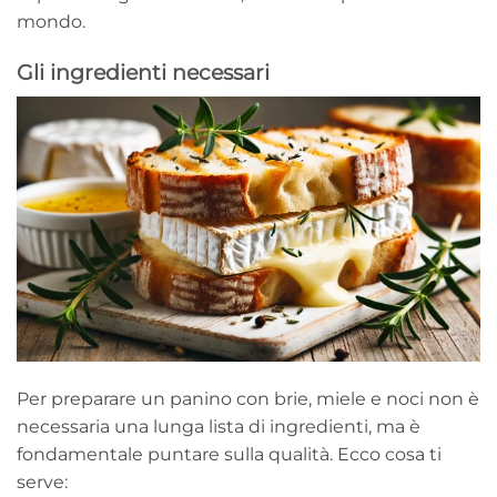
mondo.
Gli ingredienti necessari
Per preparare un panino con brie, miele e noci non è
necessaria una lunga lista di ingredienti, ma è
fondamentale puntare sulla qualità. Ecco cosa ti
serve: