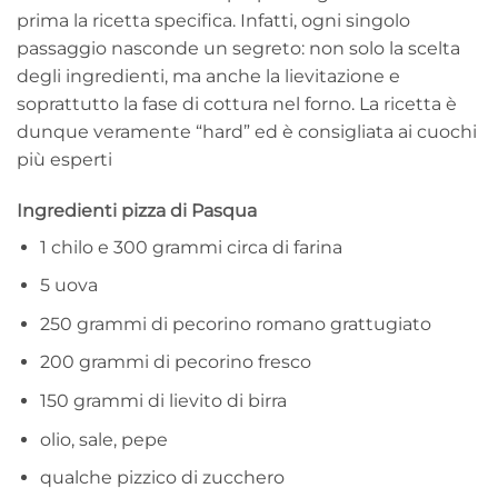
prima la ricetta specifica. Infatti, ogni singolo
passaggio nasconde un segreto: non solo la scelta
degli ingredienti, ma anche la lievitazione e
soprattutto la fase di cottura nel forno. La ricetta è
dunque veramente “hard” ed è consigliata ai cuochi
più esperti
Ingredienti pizza di Pasqua
1 chilo e 300 grammi circa di farina
5 uova
250 grammi di pecorino romano grattugiato
200 grammi di pecorino fresco
150 grammi di lievito di birra
olio, sale, pepe
qualche pizzico di zucchero