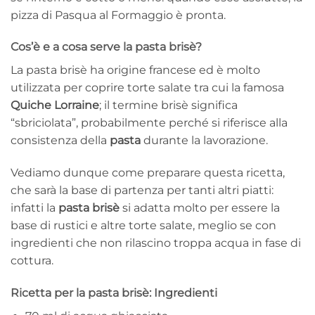
pizza di Pasqua al Formaggio è pronta.
Cos’è e a cosa serve la pasta brisè?
La pasta brisè ha origine francese ed è molto
utilizzata per coprire torte salate tra cui la famosa
Quiche Lorraine
; il termine brisè significa
“sbriciolata”, probabilmente perché si riferisce alla
consistenza della
pasta
durante la lavorazione.
Vediamo dunque come preparare questa ricetta,
che sarà la base di partenza per tanti altri piatti:
infatti la
pasta
brisè
si adatta molto per essere la
base di rustici e altre torte salate, meglio se con
ingredienti che non rilascino troppa acqua in fase di
cottura.
Ricetta per la pasta brisè: Ingredienti