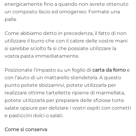
energicamente fino a quando non avrete ottenuto
un composto liscio ed omogeneo. Formate una
palla.
Come abbiamo detto in precedenza, il fatto di non
utilizzare il burro che con il calore delle vostre mani
si sarebbe sciolto fa si che possiate utilizzare la
vostra pasta immediatamente.
Posizionate l’impasto su un foglio di
carta da forno
e
con l’aiuto di un mattarello stendetela. A questo
punto potete sbizzarrirvi, potete utilizzarla per
realizzare ottime tartellette ripiene di marmellata,
potete utilizzarla per preparare delle sfiziose torte
salate oppure per deliziare i vostri ospiti con cornetti
e pasticcini dolci o salati.
Come si conserva