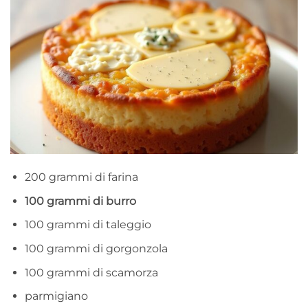
200 grammi di farina
100 grammi di burro
100 grammi di taleggio
100 grammi di gorgonzola
100 grammi di scamorza
parmigiano