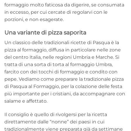
formaggio molto faticosa da digerire, se consumata
in eccesso, per cui cercate di regolarvi con le
porzioni, e non esagerate.
Una variante di pizza saporita
Un classico delle tradizionali ricette di Pasqua è la
pizza al formaggio, diffusa in particolare nelle zone
del centro Italia, nelle regioni Umbria e Marche. Si
tratta di una sorta di torta al formaggio Umbra,
farcito con dei tocchi di formaggio e condito con
pepe. Vediamo come preparare la tradizionale pizza
di Pasqua al Formaggio, per la colazione delle festa
più importante per i cristiani, da accompagnare con
salame e affettato.
Il consiglio è quello di rivolgersi per la ricetta
direttamente dalle “nonne” dei paesi in cui
tradizionalmente viene preparata già da settimane