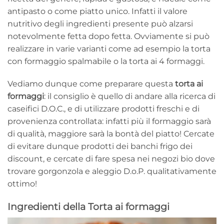
antipasto o come piatto unico. Infatti il valore
nutritivo degli ingredienti presente può alzarsi
notevolmente fetta dopo fetta. Ovviamente si può
realizzare in varie varianti come ad esempio la torta
con formaggio spalmabile o la torta ai 4 formaggi.
Vediamo dunque come preparare questa
torta ai
formaggi
: il consiglio è quello di andare alla ricerca di
caseifici D.O.C., e di utilizzare prodotti freschi e di
provenienza controllata: infatti più il formaggio sarà
di qualità, maggiore sarà la bontà del piatto! Cercate
di evitare dunque prodotti dei banchi frigo dei
discount, e cercate di fare spesa nei negozi bio dove
trovare gorgonzola e aleggio D.o.P. qualitativamente
ottimo!
Ingredienti della Torta ai formaggi