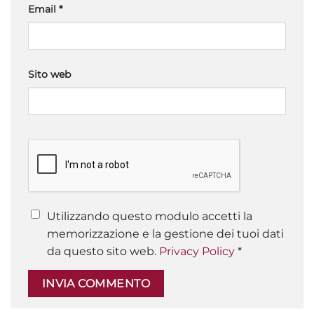
Email
*
Sito web
Utilizzando questo modulo accetti la
memorizzazione e la gestione dei tuoi dati
da questo sito web.
Privacy Policy
*