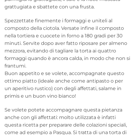
grattugiata e sbattete con una frusta.
Spezzettate finemente i formaggi e uniteli al
composto della ciotola. Versate infine il composto
nella tortiera e cuocete in forno a 180 gradi per 30
minuti. Servite dopo aver fatto riposare per almeno
mezzora, evitando di tagliare la torta ai quattro
formaggi quando è ancora calda, in modo che non si
frantumi.
Buon appetito e se volete, accompagnate questo
ottimo piatto (ideale anche come antipasto o per
un aperitivo rustico) con degli affettati, salame in
primis e un buon vino bianco!
Se volete potete accompagnare questa pietanza
anche con gli affettati: molto utilizzata è infatti
questa ricetta per preparare delle colazioni speciali,
come ad esempio a Pasqua. Si tratta di una torta di