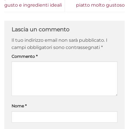
gusto e ingredienti ideali
piatto molto gustoso
Lascia un commento
Il tuo indirizzo email non sarà pubblicato.
I
campi obbligatori sono contrassegnati
*
Commento
*
Nome
*