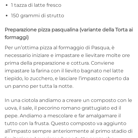
1 tazza di latte fresco
150 grammi di strutto
Preparazione pizza pasqualina (variante della Torta ai
formaggi)
Per un’ottima pizza al formaggio di Pasqua, è
necessario iniziare e impastare e lievitare molte ore
prima della preparazione e cottura. Conviene
impastare la farina con il lievito bagnato nel latte
tiepido, lo zucchero, e lasciare l’impasto coperto da
un panno per tutta la notte.
In una ciotola andiamo a creare un composto con le
uova, il sale, il pecorino romano grattugiato ed il
pepe. Andiamo a mescolare e far amalgamare il
tutto con la frusta. Questo composto va aggiunto
all’impasto sempre anteriormente al primo stadio di