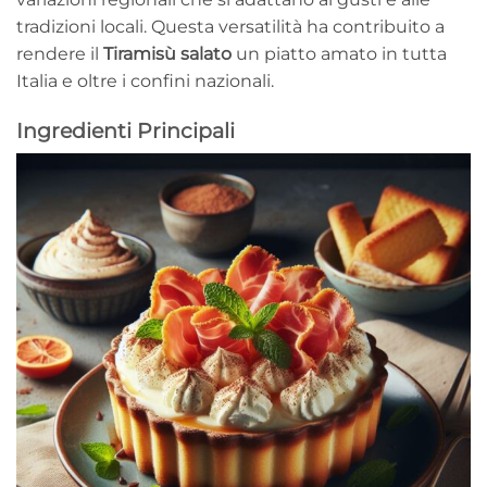
tradizioni locali. Questa versatilità ha contribuito a
rendere il
Tiramisù salato
un piatto amato in tutta
Italia e oltre i confini nazionali.
Ingredienti Principali