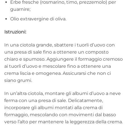
Erbe fresche (rosmarino, timo, prezzemolo) per
guarnire;
Olio extravergine di oliva.
Istruzioni:
In una ciotola grande, sbattere i tuorli d’uovo con
una presa di sale fino a ottenere un composto
chiaro e spumoso. Aggiungere il formaggio cremoso
ai tuorli d’uovo e mescolare fino a ottenere una
crema liscia e omogenea. Assicurarsi che non ci
siano grumi.
In un’altra ciotola, montare gli albumi d’uovo a neve
ferma con una presa di sale. Delicatamente,
incorporare gli albumi montati alla crema di
formaggio, mescolando con movimenti dal basso
verso l’alto per mantenere la leggerezza della crema.