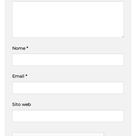
Nome
*
Email
*
Sito web