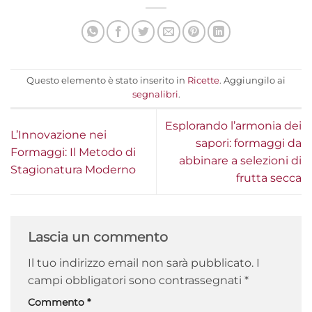
Questo elemento è stato inserito in
Ricette
. Aggiungilo ai
segnalibri
.
Esplorando l’armonia dei
L’Innovazione nei
sapori: formaggi da
Formaggi: Il Metodo di
abbinare a selezioni di
Stagionatura Moderno
frutta secca
Lascia un commento
Il tuo indirizzo email non sarà pubblicato.
I
campi obbligatori sono contrassegnati
*
Commento
*