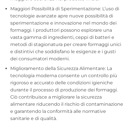
Maggiori Possibilità di Sperimentazione: L’uso di
tecnologie avanzate apre nuove possibilità di
sperimentazione e innovazione nel mondo dei
formaggi. I produttori possono esplorare una
vasta gamma di ingredienti, ceppi di batteri e
metodi di stagionatura per creare formaggi unici
e distintivi che soddisfano le esigenze e i gusti
dei consumatori moderni.
Miglioramento della Sicurezza Alimentare: La
tecnologia moderna consente un controllo più
rigoroso e accurato delle condizioni igieniche
durante il processo di produzione dei formaggi.
Ciò contribuisce a migliorare la sicurezza
alimentare riducendo il rischio di contaminazione
e garantendo la conformità alle normative
sanitarie e di qualità.