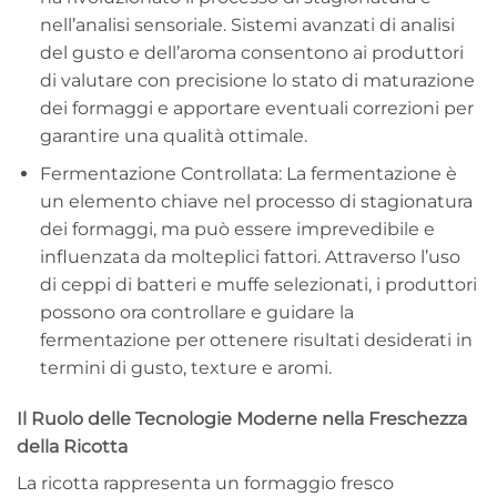
nell’analisi sensoriale. Sistemi avanzati di analisi
del gusto e dell’aroma consentono ai produttori
di valutare con precisione lo stato di maturazione
dei formaggi e apportare eventuali correzioni per
garantire una qualità ottimale.
Fermentazione Controllata: La fermentazione è
un elemento chiave nel processo di stagionatura
dei formaggi, ma può essere imprevedibile e
influenzata da molteplici fattori. Attraverso l’uso
di ceppi di batteri e muffe selezionati, i produttori
possono ora controllare e guidare la
fermentazione per ottenere risultati desiderati in
termini di gusto, texture e aromi.
Il Ruolo delle Tecnologie Moderne nella Freschezza
della Ricotta
La ricotta rappresenta un formaggio fresco