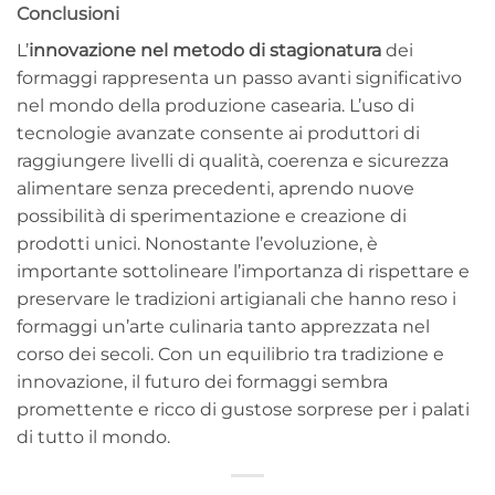
Conclusioni
L’
innovazione nel metodo di stagionatura
dei
formaggi rappresenta un passo avanti significativo
nel mondo della produzione casearia. L’uso di
tecnologie avanzate consente ai produttori di
raggiungere livelli di qualità, coerenza e sicurezza
alimentare senza precedenti, aprendo nuove
possibilità di sperimentazione e creazione di
prodotti unici. Nonostante l’evoluzione, è
importante sottolineare l’importanza di rispettare e
preservare le tradizioni artigianali che hanno reso i
formaggi un’arte culinaria tanto apprezzata nel
corso dei secoli. Con un equilibrio tra tradizione e
innovazione, il futuro dei formaggi sembra
promettente e ricco di gustose sorprese per i palati
di tutto il mondo.