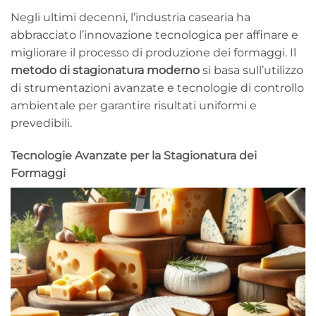
Negli ultimi decenni, l’industria casearia ha
abbracciato l’innovazione tecnologica per affinare e
migliorare il processo di produzione dei formaggi. Il
metodo di stagionatura moderno
si basa sull’utilizzo
di strumentazioni avanzate e tecnologie di controllo
ambientale per garantire risultati uniformi e
prevedibili.
Tecnologie Avanzate per la Stagionatura dei
Formaggi