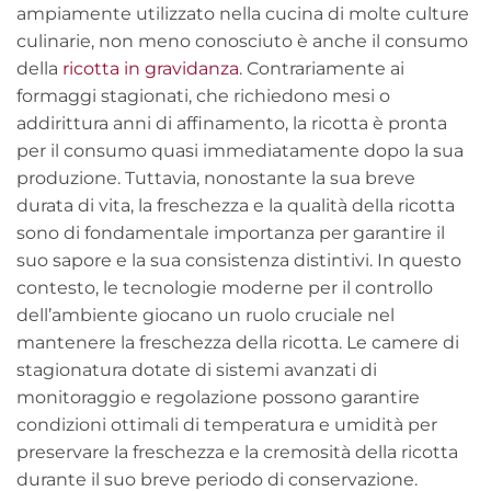
ampiamente utilizzato nella cucina di molte culture
culinarie, non meno conosciuto è anche il consumo
della
ricotta in gravidanza
. Contrariamente ai
formaggi stagionati, che richiedono mesi o
addirittura anni di affinamento, la ricotta è pronta
per il consumo quasi immediatamente dopo la sua
produzione. Tuttavia, nonostante la sua breve
durata di vita, la freschezza e la qualità della ricotta
sono di fondamentale importanza per garantire il
suo sapore e la sua consistenza distintivi. In questo
contesto, le tecnologie moderne per il controllo
dell’ambiente giocano un ruolo cruciale nel
mantenere la freschezza della ricotta. Le camere di
stagionatura dotate di sistemi avanzati di
monitoraggio e regolazione possono garantire
condizioni ottimali di temperatura e umidità per
preservare la freschezza e la cremosità della ricotta
durante il suo breve periodo di conservazione.