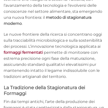
l’avanzamento della tecnologia e l’evolversi delle
conoscenze nel settore alimentare, sta emergendo
una nuova frontiera: il
metodo di stagionatura
moderno
.
Le nuove frontiere della ricerca si concentrano oggi
sulla tracciabilità microbiologica e sulla sostenibilità
dei processi. L’innovazione tecnologica applicata ai
formaggi fermentati
permette di monitorare con
estrema precisione ogni fase della maturazione,
assicurando standard qualitativi elevatissimi pur
mantenendo intatto il legame indissolubile con le
tradizioni artigianali del territorio.
La Tradizione della Stagionatura dei
Formaggi
Fin dai tempi antichi, l’arte della produzione dei
formaggi è stata caratterizzata dalla stagionatura, un