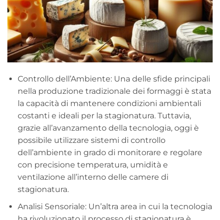
Controllo dell’Ambiente: Una delle sfide principali
nella produzione tradizionale dei formaggi è stata
la capacità di mantenere condizioni ambientali
costanti e ideali per la stagionatura. Tuttavia,
grazie all’avanzamento della tecnologia, oggi è
possibile utilizzare sistemi di controllo
dell’ambiente in grado di monitorare e regolare
con precisione temperatura, umidità e
ventilazione all’interno delle camere di
stagionatura.
Analisi Sensoriale: Un’altra area in cui la tecnologia
ha rivoluzionato il processo di stagionatura è