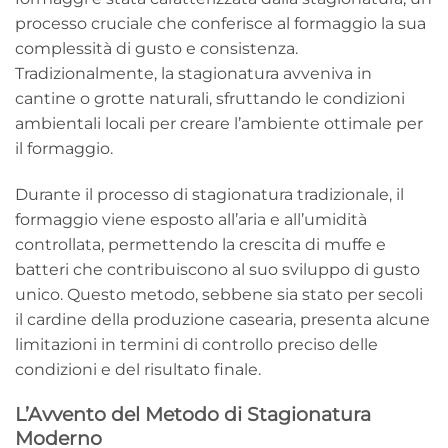
processo cruciale che conferisce al formaggio la sua
complessità di gusto e consistenza.
Tradizionalmente, la stagionatura avveniva in
cantine o grotte naturali, sfruttando le condizioni
ambientali locali per creare l’ambiente ottimale per
il formaggio.
Durante il processo di stagionatura tradizionale, il
formaggio viene esposto all’aria e all’umidità
controllata, permettendo la crescita di muffe e
batteri che contribuiscono al suo sviluppo di gusto
unico. Questo metodo, sebbene sia stato per secoli
il cardine della produzione casearia, presenta alcune
limitazioni in termini di controllo preciso delle
condizioni e del risultato finale.
L’Avvento del Metodo di Stagionatura
Moderno