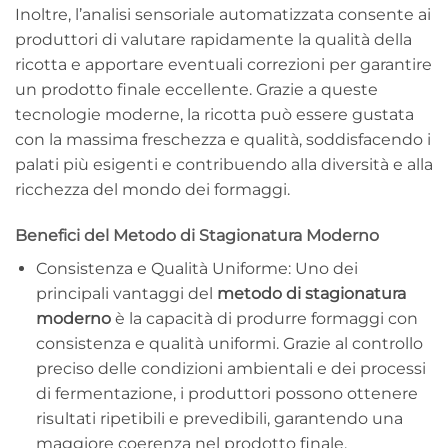
Inoltre, l’analisi sensoriale automatizzata consente ai
produttori di valutare rapidamente la qualità della
ricotta e apportare eventuali correzioni per garantire
un prodotto finale eccellente. Grazie a queste
tecnologie moderne, la ricotta può essere gustata
con la massima freschezza e qualità, soddisfacendo i
palati più esigenti e contribuendo alla diversità e alla
ricchezza del mondo dei formaggi.
Benefici del Metodo di Stagionatura Moderno
Consistenza e Qualità Uniforme: Uno dei
principali vantaggi del
metodo di stagionatura
moderno
è la capacità di produrre formaggi con
consistenza e qualità uniformi. Grazie al controllo
preciso delle condizioni ambientali e dei processi
di fermentazione, i produttori possono ottenere
risultati ripetibili e prevedibili, garantendo una
maggiore coerenza nel prodotto finale.