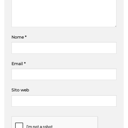
Nome
*
Email
*
Sito web