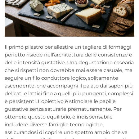
Il primo pilastro per allestire un tagliere di formaggi
perfetto risiede nell’architettura delle consistenze e
delle intensità gustative. Una degustazione casearia
che si rispetti non dovrebbe mai essere casuale, ma
seguire un filo conduttore logico, solitamente
ascendente, che accompagni il palato dai sapori più
delicati e lattici fino a quelli più pungenti, complessi
e persistenti. L’obiettivo è stimolare le papille
gustative senza saturarle prematuramente. Per
ottenere questo equilibrio, è indispensabile
includere diverse famiglie tecnologiche,
assicurandosi di coprire uno spettro ampio che va