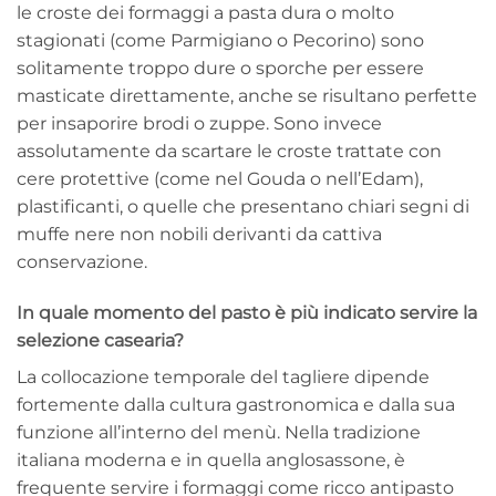
le croste dei formaggi a pasta dura o molto
stagionati (come Parmigiano o Pecorino) sono
solitamente troppo dure o sporche per essere
masticate direttamente, anche se risultano perfette
per insaporire brodi o zuppe. Sono invece
assolutamente da scartare le croste trattate con
cere protettive (come nel Gouda o nell’Edam),
plastificanti, o quelle che presentano chiari segni di
muffe nere non nobili derivanti da cattiva
conservazione.
In quale momento del pasto è più indicato servire la
selezione casearia?
La collocazione temporale del tagliere dipende
fortemente dalla cultura gastronomica e dalla sua
funzione all’interno del menù. Nella tradizione
italiana moderna e in quella anglosassone, è
frequente servire i formaggi come ricco antipasto