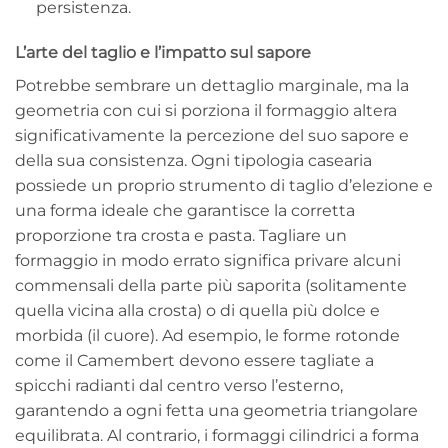
persistenza.
L’arte del taglio e l’impatto sul sapore
Potrebbe sembrare un dettaglio marginale, ma la
geometria con cui si porziona il formaggio altera
significativamente la percezione del suo sapore e
della sua consistenza. Ogni tipologia casearia
possiede un proprio strumento di taglio d’elezione e
una forma ideale che garantisce la corretta
proporzione tra crosta e pasta. Tagliare un
formaggio in modo errato significa privare alcuni
commensali della parte più saporita (solitamente
quella vicina alla crosta) o di quella più dolce e
morbida (il cuore). Ad esempio, le forme rotonde
come il Camembert devono essere tagliate a
spicchi radianti dal centro verso l’esterno,
garantendo a ogni fetta una geometria triangolare
equilibrata. Al contrario, i formaggi cilindrici a forma