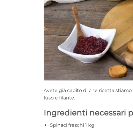
Avete già capito di che ricetta stiamo
fuso e filante.
Ingredienti necessari 
Spinaci freschi 1 kg