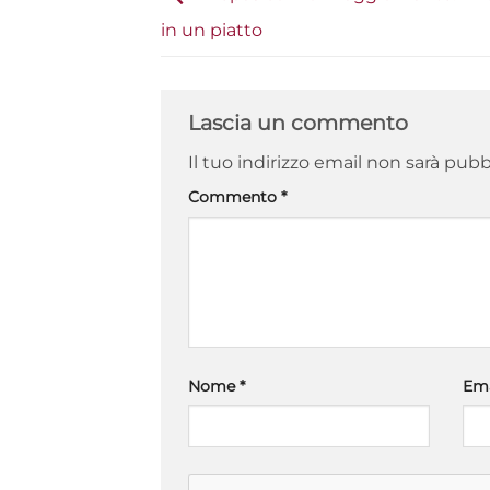
in un piatto
Lascia un commento
Il tuo indirizzo email non sarà pubb
Commento
*
Nome
*
Em