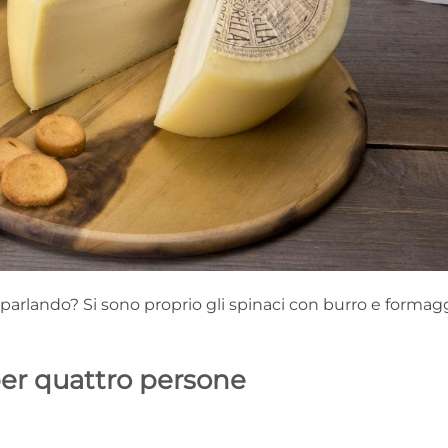
 parlando? Si sono proprio gli spinaci con burro e formag
per quattro persone