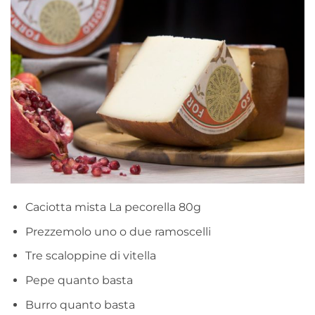
Caciotta mista La pecorella 80g
Prezzemolo uno o due ramoscelli
Tre scaloppine di vitella
Pepe quanto basta
Burro quanto basta