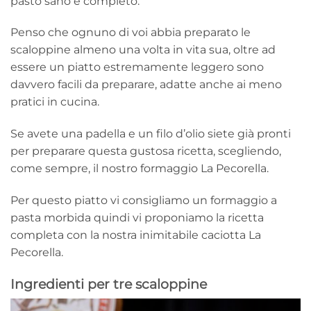
pasto sano e completo.
Penso che ognuno di voi abbia preparato le
scaloppine almeno una volta in vita sua, oltre ad
essere un piatto estremamente leggero sono
davvero facili da preparare, adatte anche ai meno
pratici in cucina.
Se avete una padella e un filo d’olio siete già pronti
per preparare questa gustosa ricetta, scegliendo,
come sempre, il nostro formaggio La Pecorella.
Per questo piatto vi consigliamo un formaggio a
pasta morbida quindi vi proponiamo la ricetta
completa con la nostra inimitabile caciotta La
Pecorella.
Ingredienti per tre scaloppine