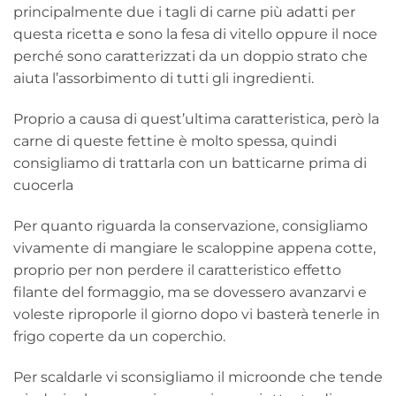
principalmente due i tagli di carne più adatti per
questa ricetta e sono la fesa di vitello oppure il noce
perché sono caratterizzati da un doppio strato che
aiuta l’assorbimento di tutti gli ingredienti.
Proprio a causa di quest’ultima caratteristica, però la
carne di queste fettine è molto spessa, quindi
consigliamo di trattarla con un batticarne prima di
cuocerla
Per quanto riguarda la conservazione, consigliamo
vivamente di mangiare le scaloppine appena cotte,
proprio per non perdere il caratteristico effetto
filante del formaggio, ma se dovessero avanzarvi e
voleste riproporle il giorno dopo vi basterà tenerle in
frigo coperte da un coperchio.
Per scaldarle vi sconsigliamo il microonde che tende