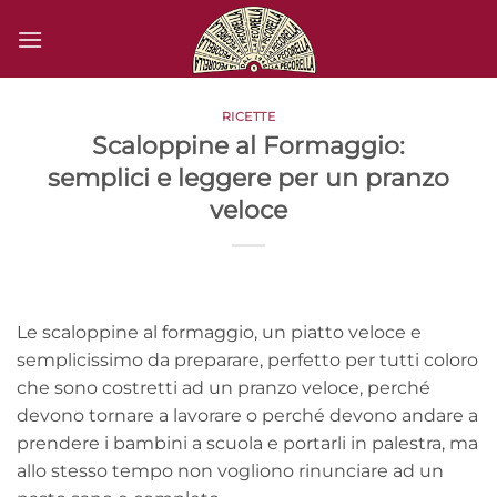
Salta
ai
contenuti
RICETTE
Scaloppine al Formaggio:
semplici e leggere per un pranzo
veloce
Le scaloppine al formaggio, un piatto veloce e
semplicissimo da preparare, perfetto per tutti coloro
che sono costretti ad un pranzo veloce, perché
devono tornare a lavorare o perché devono andare a
prendere i bambini a scuola e portarli in palestra, ma
allo stesso tempo non vogliono rinunciare ad un