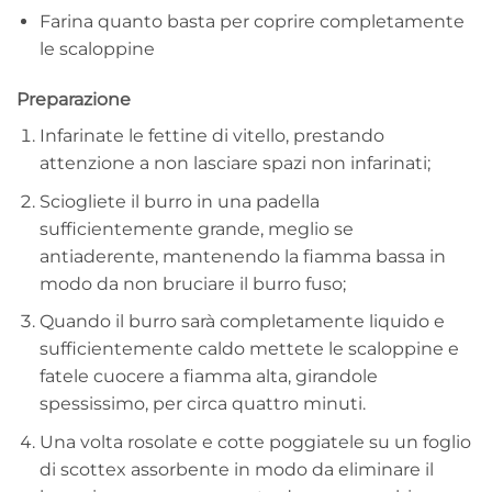
Farina quanto basta per coprire completamente
le scaloppine
Preparazione
Infarinate le fettine di vitello, prestando
attenzione a non lasciare spazi non infarinati;
Sciogliete il burro in una padella
sufficientemente grande, meglio se
antiaderente, mantenendo la fiamma bassa in
modo da non bruciare il burro fuso;
Quando il burro sarà completamente liquido e
sufficientemente caldo mettete le scaloppine e
fatele cuocere a fiamma alta, girandole
spessissimo, per circa quattro minuti.
Una volta rosolate e cotte poggiatele su un foglio
di scottex assorbente in modo da eliminare il