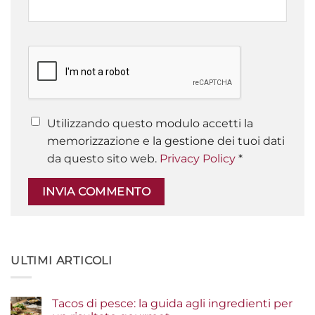
Utilizzando questo modulo accetti la
memorizzazione e la gestione dei tuoi dati
da questo sito web.
Privacy Policy
*
ULTIMI ARTICOLI
Tacos di pesce: la guida agli ingredienti per