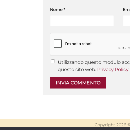
Nome
*
Em
Utilizzando questo modulo acce
questo sito web.
Privacy Policy
Copyright 2026 