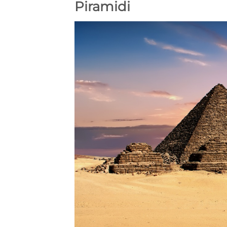
Piramidi