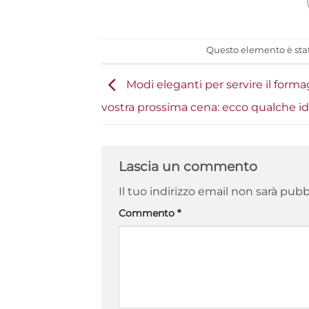
Questo elemento è stat
Modi eleganti per servire il forma
vostra prossima cena: ecco qualche i
Lascia un commento
Il tuo indirizzo email non sarà pubb
Commento
*