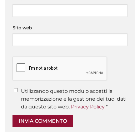
Sito web
Utilizzando questo modulo accetti la
memorizzazione e la gestione dei tuoi dati
da questo sito web.
Privacy Policy
*