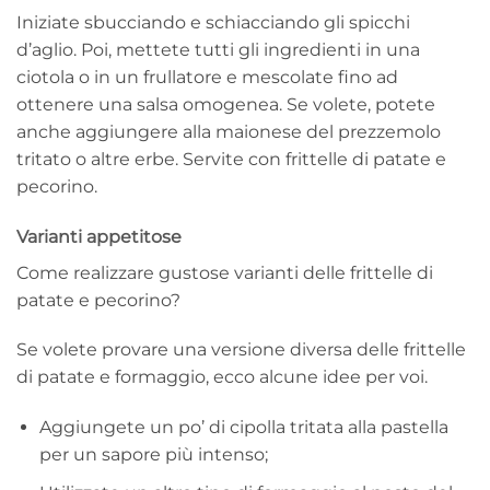
Iniziate sbucciando e schiacciando gli spicchi
d’aglio. Poi, mettete tutti gli ingredienti in una
ciotola o in un frullatore e mescolate fino ad
ottenere una salsa omogenea. Se volete, potete
anche aggiungere alla maionese del prezzemolo
tritato o altre erbe. Servite con frittelle di patate e
pecorino.
Varianti appetitose
Come realizzare gustose varianti delle frittelle di
patate e pecorino?
Se volete provare una versione diversa delle frittelle
di patate e formaggio, ecco alcune idee per voi.
Aggiungete un po’ di cipolla tritata alla pastella
per un sapore più intenso;