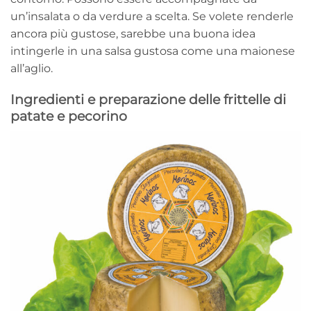
un’insalata o da verdure a scelta. Se volete renderle
ancora più gustose, sarebbe una buona idea
intingerle in una salsa gustosa come una maionese
all’aglio.
Ingredienti e preparazione delle frittelle di
patate e pecorino