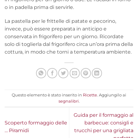
o in padella prima di servirle.
La pastella per le frittelle di patate e pecorino,
invece, può essere preparata in anticipo e
conservata in frigorifero per un giorno. Ricordate
solo di toglierla dal frigorifero circa un’ora prima della
cottura, in modo che torni a temperatura ambiente.
Questo elemento è stato inserito in
Ricette
. Aggiungilo ai
segnalibri
.
Guida per il formaggio al
Scoperto formaggio delle
barbecue: consigli e
… Piramidi
trucchi per una grigliata