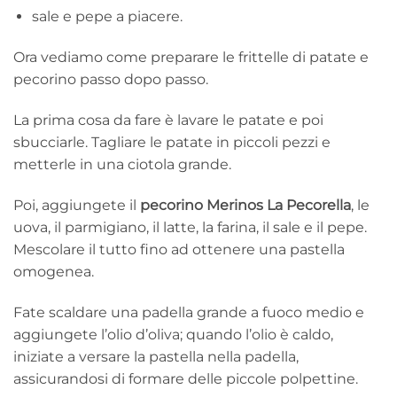
sale e pepe a piacere.
Ora vediamo come preparare le frittelle di patate e
pecorino passo dopo passo.
La prima cosa da fare è lavare le patate e poi
sbucciarle. Tagliare le patate in piccoli pezzi e
metterle in una ciotola grande.
Poi, aggiungete il
pecorino Merinos La Pecorella
, le
uova, il parmigiano, il latte, la farina, il sale e il pepe.
Mescolare il tutto fino ad ottenere una pastella
omogenea.
Fate scaldare una padella grande a fuoco medio e
aggiungete l’olio d’oliva; quando l’olio è caldo,
iniziate a versare la pastella nella padella,
assicurandosi di formare delle piccole polpettine.