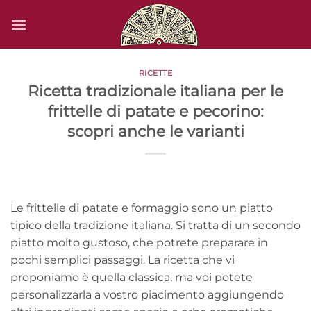
Salta
ai
contenuti
RICETTE
Ricetta tradizionale italiana per le
frittelle di patate e pecorino:
scopri anche le varianti
Le frittelle di patate e formaggio sono un piatto
tipico della tradizione italiana. Si tratta di un secondo
piatto molto gustoso, che potrete preparare in
pochi semplici passaggi. La ricetta che vi
proponiamo è quella classica, ma voi potete
personalizzarla a vostro piacimento aggiungendo