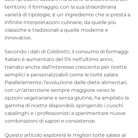
territorio. Il formaggio, con la sua straordinaria
varietà di tipologie, è un ingrediente che si presta a
infinite interpretazioni culinarie, da quelle più
classiche e tradizionali a quelle moderne e
innovative.
Secondo i dati di Coldiretti, il consumo di formaggi
italiani è aumentato del 5% nell’ultimo anno,
trainato anche dall’interesse crescente per ricette
semplici e personalizzabili come le torte salate.
Parallelamente, l’evoluzione delle diete alimentari,
con un’attenzione sempre maggiore verso le
opzioni vegetariane e senza glutine, ha ampliato la
gamma di ricette disponibili, spingendo i cuochi
casalinghi e i professionisti a sperimentare nuove
combinazioni di sapori e consistenze.
Questo articolo esplorerà le migliori torte salate al