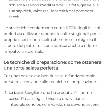
richiama i sapori mediterranei. La feta, grazie alla
sua sapidità, valorizza l’intensità dei pomodori
secchi.
Le statistiche confermano come il 70% degli italiani
preferisca utilizzare prodotti locali e stagionali per le
proprie ricette, una scelta che non solo migliora il
sapore del piatto ma contribuisce anche a ridurre
l’impatto ambientale.
Le tecniche di preparazione: come ottenere
una torta salata perfetta
Per una torta salata ben riuscita, è fondamentale
prestare attenzione alle tecniche di preparazione.
La base
: Scegliere una base adatta è il primo
passo. Pasta sfoglia, brisée o una variante
integrale sono opzioni valide, ma devono essere