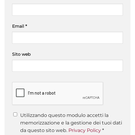
Email
*
Sito web
Utilizzando questo modulo accetti la
memorizzazione e la gestione dei tuoi dati
da questo sito web.
Privacy Policy
*