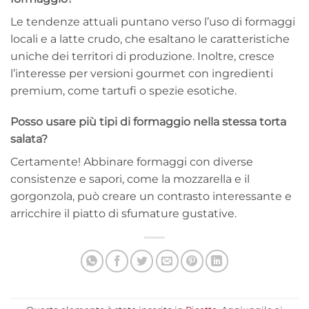
Le tendenze attuali puntano verso l’uso di formaggi
locali e a latte crudo, che esaltano le caratteristiche
uniche dei territori di produzione. Inoltre, cresce
l’interesse per versioni gourmet con ingredienti
premium, come tartufi o spezie esotiche.
Posso usare più tipi di formaggio nella stessa torta
salata?
Certamente! Abbinare formaggi con diverse
consistenze e sapori, come la mozzarella e il
gorgonzola, può creare un contrasto interessante e
arricchire il piatto di sfumature gustative.