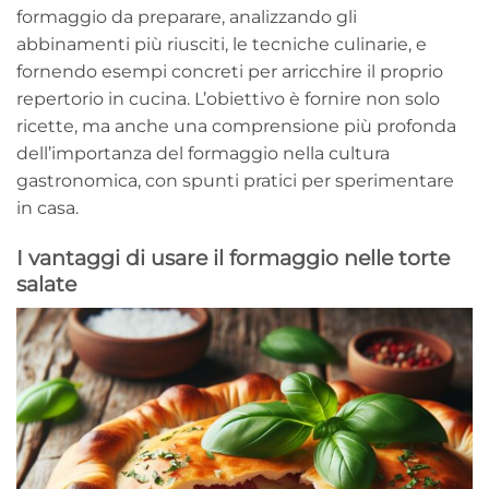
formaggio da preparare, analizzando gli
abbinamenti più riusciti, le tecniche culinarie, e
fornendo esempi concreti per arricchire il proprio
repertorio in cucina. L’obiettivo è fornire non solo
ricette, ma anche una comprensione più profonda
dell’importanza del formaggio nella cultura
gastronomica, con spunti pratici per sperimentare
in casa.
I vantaggi di usare il formaggio nelle torte
salate