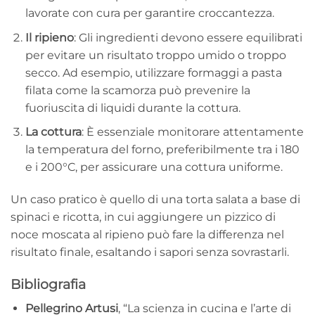
lavorate con cura per garantire croccantezza.
Il ripieno
: Gli ingredienti devono essere equilibrati
per evitare un risultato troppo umido o troppo
secco. Ad esempio, utilizzare formaggi a pasta
filata come la scamorza può prevenire la
fuoriuscita di liquidi durante la cottura.
La cottura
: È essenziale monitorare attentamente
la temperatura del forno, preferibilmente tra i 180
e i 200°C, per assicurare una cottura uniforme.
Un caso pratico è quello di una torta salata a base di
spinaci e ricotta, in cui aggiungere un pizzico di
noce moscata al ripieno può fare la differenza nel
risultato finale, esaltando i sapori senza sovrastarli.
Bibliografia
Pellegrino Artusi
, “La scienza in cucina e l’arte di