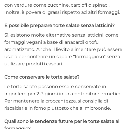
con verdure come zucchine, carciofi o spinaci.
Inoltre, è povera di grassi rispetto ad altri formaggi.
È possibile preparare torte salate senza latticini?
Sì, esistono molte alternative senza latticini, come
formaggi vegani a base di anacardi o tofu
aromatizzato. Anche il lievito alimentare può essere
usato per conferire un sapore “formaggioso” senza
utilizzare prodotti caseari.
Come conservare le torte salate?
Le torte salate possono essere conservate in
frigorifero per 2-3 giorni in un contenitore ermetico.
Per mantenere la croccantezza, si consiglia di
riscaldarle in forno piuttosto che al microonde.
Quali sono le tendenze future per le torte salate al
formaggio?