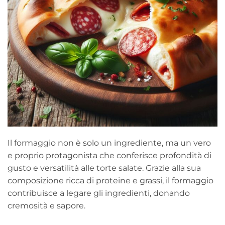
Il formaggio non è solo un ingrediente, ma un vero
e proprio protagonista che conferisce profondità di
gusto e versatilità alle torte salate. Grazie alla sua
composizione ricca di proteine e grassi, il formaggio
contribuisce a legare gli ingredienti, donando
cremosità e sapore.