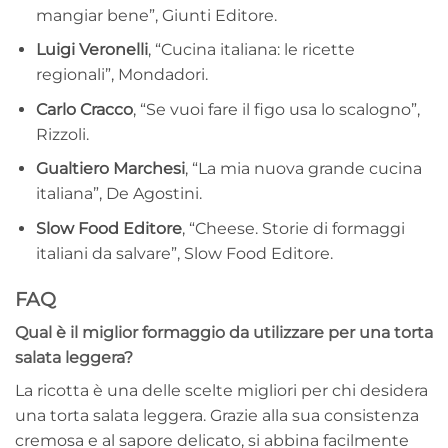
mangiar bene”, Giunti Editore.
Luigi Veronelli
, “Cucina italiana: le ricette
regionali”, Mondadori.
Carlo Cracco
, “Se vuoi fare il figo usa lo scalogno”,
Rizzoli.
Gualtiero Marchesi
, “La mia nuova grande cucina
italiana”, De Agostini.
Slow Food Editore
, “Cheese. Storie di formaggi
italiani da salvare”, Slow Food Editore.
FAQ
Qual è il miglior formaggio da utilizzare per una torta
salata leggera?
La ricotta è una delle scelte migliori per chi desidera
una torta salata leggera. Grazie alla sua consistenza
cremosa e al sapore delicato, si abbina facilmente