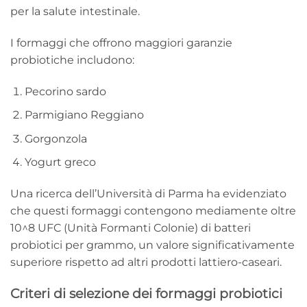
per la salute intestinale.
I formaggi che offrono maggiori garanzie
probiotiche includono:
Pecorino sardo
Parmigiano Reggiano
Gorgonzola
Yogurt greco
Una ricerca dell’Università di Parma ha evidenziato
che questi formaggi contengono mediamente oltre
10^8 UFC (Unità Formanti Colonie) di batteri
probiotici per grammo, un valore significativamente
superiore rispetto ad altri prodotti lattiero-caseari.
Criteri di selezione dei formaggi probiotici