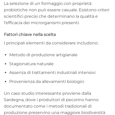
La selezione di un formaggio con proprietà
probiotiche non può essere casuale. Esistono criteri
scientifici precisi che determinano la qualità e
l’efficacia dei microrganismi presenti.
Fattori chiave nella scelta
I principali elementi da considerare includono:
Metodo di produzione artigianale
Stagionatura naturale
Assenza di trattamenti industriali intensivi
Provenienza da allevamenti biologici
Un caso studio interessante proviene dalla
Sardegna, dove i produttori di pecorino hanno
documentato come i metodi tradizionali di
produzione preservino una maggiore biodiversità