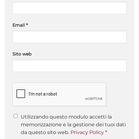
Email
*
Sito web
Utilizzando questo modulo accetti la
memorizzazione e la gestione dei tuoi dati
da questo sito web.
Privacy Policy
*