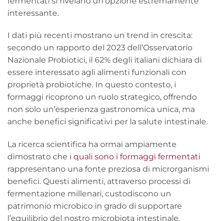
fermentati si rivelano un’opzione estremamente
interessante.
I dati più recenti mostrano un trend in crescita:
secondo un rapporto del 2023 dell’Osservatorio
Nazionale Probiotici, il 62% degli italiani dichiara di
essere interessato agli alimenti funzionali con
proprietà probiotiche. In questo contesto, i
formaggi ricoprono un ruolo strategico, offrendo
non solo un’esperienza gastronomica unica, ma
anche benefici significativi per la salute intestinale.
La ricerca scientifica ha ormai ampiamente
dimostrato che i
quali sono i formaggi fermentati
rappresentano una fonte preziosa di microrganismi
benefici. Questi alimenti, attraverso processi di
fermentazione millenari, custodiscono un
patrimonio microbico in grado di supportare
l’equilibrio del nostro microbiota intestinale.