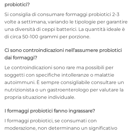
probiotici?
Si consiglia di consumare formaggi probiotici 2-3
volte a settimana, variando le tipologie per garantire
una diversità di ceppi batterici. La quantità ideale è
di circa 50-100 grammi per porzione.
Ci sono controindicazioni nell’assumere probiotici
dai formaggi?
Le controindicazioni sono rare ma possibili per
soggetti con specifiche intolleranze o malattie
autoimmuni. È sempre consigliabile consultare un
nutrizionista o un gastroenterologo per valutare la
propria situazione individuale.
I formaggi probiotici fanno ingrassare?
I formaggi probiotici, se consumati con
moderazione, non determinano un significativo