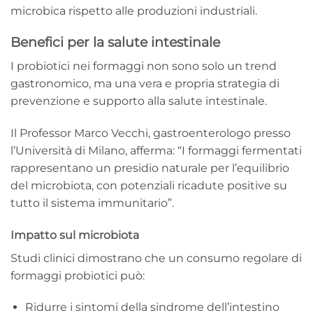
microbica rispetto alle produzioni industriali.
Benefici per la salute intestinale
I probiotici nei formaggi non sono solo un trend
gastronomico, ma una vera e propria strategia di
prevenzione e supporto alla salute intestinale.
Il Professor Marco Vecchi, gastroenterologo presso
l’Università di Milano, afferma: “I formaggi fermentati
rappresentano un presidio naturale per l’equilibrio
del microbiota, con potenziali ricadute positive su
tutto il sistema immunitario”.
Impatto sul microbiota
Studi clinici dimostrano che un consumo regolare di
formaggi probiotici può:
Ridurre i sintomi della sindrome dell’intestino