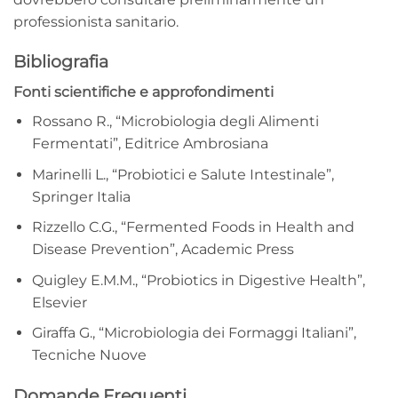
professionista sanitario.
Bibliografia
Fonti scientifiche e approfondimenti
Rossano R., “Microbiologia degli Alimenti
Fermentati”, Editrice Ambrosiana
Marinelli L., “Probiotici e Salute Intestinale”,
Springer Italia
Rizzello C.G., “Fermented Foods in Health and
Disease Prevention”, Academic Press
Quigley E.M.M., “Probiotics in Digestive Health”,
Elsevier
Giraffa G., “Microbiologia dei Formaggi Italiani”,
Tecniche Nuove
Domande Frequenti