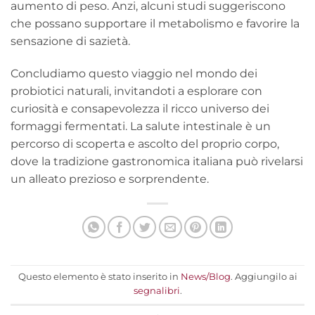
aumento di peso. Anzi, alcuni studi suggeriscono
che possano supportare il metabolismo e favorire la
sensazione di sazietà.
Concludiamo questo viaggio nel mondo dei
probiotici naturali, invitandoti a esplorare con
curiosità e consapevolezza il ricco universo dei
formaggi fermentati. La salute intestinale è un
percorso di scoperta e ascolto del proprio corpo,
dove la tradizione gastronomica italiana può rivelarsi
un alleato prezioso e sorprendente.
Questo elemento è stato inserito in
News/Blog
. Aggiungilo ai
segnalibri
.