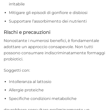
irritabile
Mitigare gli episodi di gonfiore e disbiosi
Supportare l’assorbimento dei nutrienti
Rischi e precauzioni
Nonostante i numerosi benefici, è fondamentale
adottare un approccio consapevole. Non tutti
possono consumare indiscriminatamente formaggi
probiotici.
Soggetti con:
Intolleranza al lattosio
Allergie proteiche
Specifiche condizioni metaboliche
dovrebbero consultare preliminarmente un