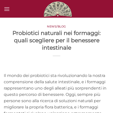
Salta
ai
contenuti
NEWS/BLOG
Probiotici naturali nei formaggi:
quali scegliere per il benessere
intestinale
Il mondo dei probiotici sta rivoluzionando la nostra
comprensione della salute intestinale, e i formaggi
rappresentano uno degli alleati più sorprendenti in
questo percorso di benessere. Oggi, sempre più
persone sono alla ricerca di soluzioni naturali per
migliorare la propria flora batterica, e i formaggi