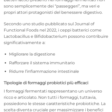
sono semplicemente dei “passeggeri”, ma veri e
propri attori protagonisti del benessere digestivo.
Secondo uno studio pubblicato sul Journal of
Functional Foods nel 2022, i ceppi batterici come
Lactobacillus e Bifidobacterium possono contribuire
significativamente a:
Migliorare la digestione
Rafforzare il sistema immunitario
Ridurre l’infiammazione intestinale
Tipologie di formaggi probiotici più efficaci
I formaggi fermentati rappresentano un universo
ricco e articolato. Non tutti i formaggi, tuttavia,
possiedono le stesse caratteristiche probiotiche. La
scelta diventa cruciale per massimizzare i benefici