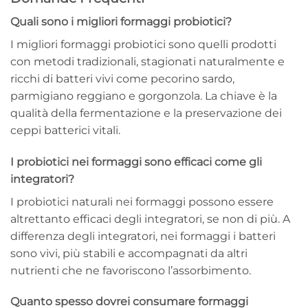
Quali sono i migliori formaggi probiotici?
I migliori formaggi probiotici sono quelli prodotti
con metodi tradizionali, stagionati naturalmente e
ricchi di batteri vivi come pecorino sardo,
parmigiano reggiano e gorgonzola. La chiave è la
qualità della fermentazione e la preservazione dei
ceppi batterici vitali.
I probiotici nei formaggi sono efficaci come gli
integratori?
I probiotici naturali nei formaggi possono essere
altrettanto efficaci degli integratori, se non di più. A
differenza degli integratori, nei formaggi i batteri
sono vivi, più stabili e accompagnati da altri
nutrienti che ne favoriscono l’assorbimento.
Quanto spesso dovrei consumare formaggi