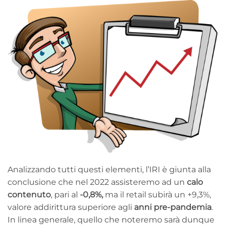
Analizzando tutti questi elementi, l’IRI è giunta alla
conclusione che nel 2022 assisteremo ad un
calo
contenuto
, pari al
-0,8%,
ma il retail subirà un +9,3%,
valore addirittura superiore agli
anni pre-pandemia
.
In linea generale, quello che noteremo sarà dunque