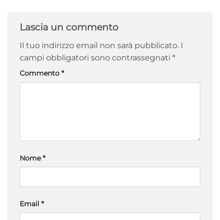
Lascia un commento
Il tuo indirizzo email non sarà pubblicato.
I
campi obbligatori sono contrassegnati
*
Commento
*
Nome
*
Email
*