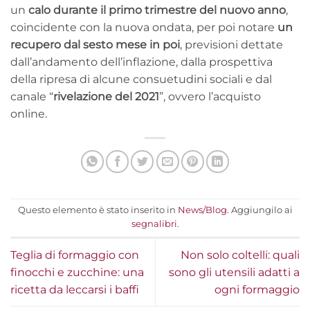
un
calo durante il primo trimestre del nuovo anno
,
coincidente con la nuova ondata, per poi notare
un
recupero dal sesto mese in poi
, previsioni dettate
dall’andamento dell’inflazione, dalla prospettiva
della ripresa di alcune consuetudini sociali e dal
canale “
rivelazione del 2021
”, ovvero l’acquisto
online.
Questo elemento è stato inserito in
News/Blog
. Aggiungilo ai
segnalibri
.
Teglia di formaggio con
Non solo coltelli: quali
finocchi e zucchine: una
sono gli utensili adatti a
ricetta da leccarsi i baffi
ogni formaggio