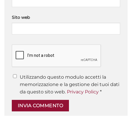
Sito web
Utilizzando questo modulo accetti la
memorizzazione e la gestione dei tuoi dati
da questo sito web.
Privacy Policy
*