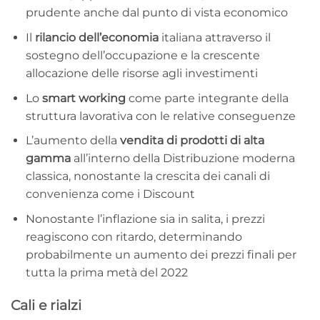
prudente anche dal punto di vista economico
Il
rilancio dell’economia
italiana attraverso il
sostegno dell’occupazione e la crescente
allocazione delle risorse agli investimenti
Lo
smart working
come parte integrante della
struttura lavorativa con le relative conseguenze
L’aumento della
vendita di prodotti di alta
gamma
all’interno della Distribuzione moderna
classica, nonostante la crescita dei canali di
convenienza come i Discount
Nonostante l’inflazione sia in salita, i prezzi
reagiscono con ritardo, determinando
probabilmente un aumento dei prezzi finali per
tutta la prima metà del 2022
Cali e rialzi