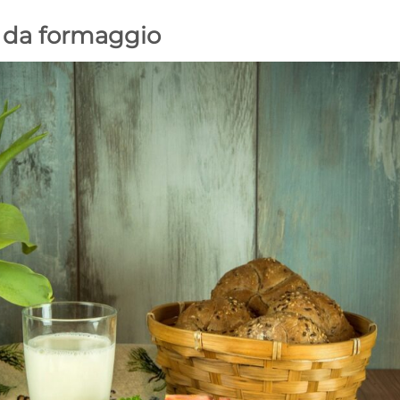
i da formaggio