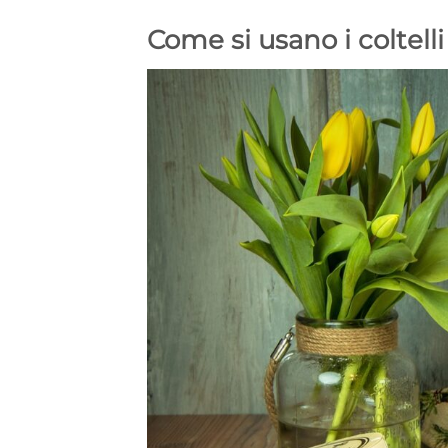
Come si usano i coltell