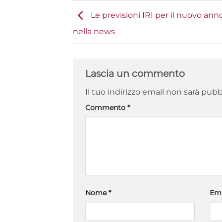
Le previsioni IRI per il nuovo anno
nella news
Lascia un commento
Il tuo indirizzo email non sarà pubb
Commento
*
Nome
*
Em