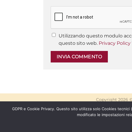
Utilizzando questo modulo acce
questo sito web.
Privacy Policy
Copyright 2026 
GDPR e Cookie Privacy. Questo sito utilizza solo Cookies tecnici
modificato le impostazioni rel