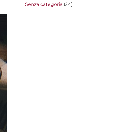
Senza categoria
(24)