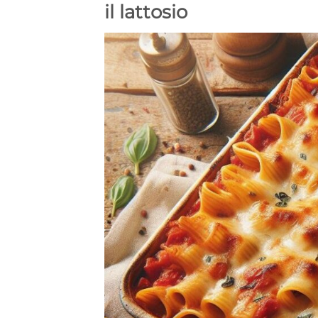
il lattosio