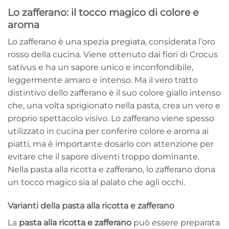
Lo zafferano: il tocco magico di colore e
aroma
Lo zafferano è una spezia pregiata, considerata l’oro
rosso della cucina. Viene ottenuto dai fiori di Crocus
sativus e ha un sapore unico e inconfondibile,
leggermente amaro e intenso. Ma il vero tratto
distintivo dello zafferano è il suo colore giallo intenso
che, una volta sprigionato nella pasta, crea un vero e
proprio spettacolo visivo. Lo zafferano viene spesso
utilizzato in cucina per conferire colore e aroma ai
piatti, ma è importante dosarlo con attenzione per
evitare che il sapore diventi troppo dominante.
Nella pasta alla ricotta e zafferano, lo zafferano dona
un tocco magico sia al palato che agli occhi.
Varianti della pasta alla ricotta e zafferano
La
pasta alla ricotta e zafferano
può essere preparata