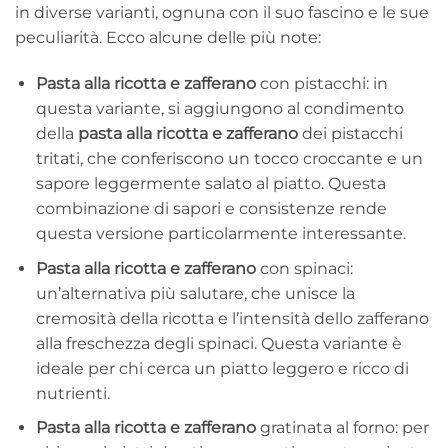
in diverse varianti, ognuna con il suo fascino e le sue
peculiarità. Ecco alcune delle più note:
Pasta alla ricotta e zafferano
con pistacchi: in
questa variante, si aggiungono al condimento
della
pasta alla ricotta e zafferano
dei pistacchi
tritati, che conferiscono un tocco croccante e un
sapore leggermente salato al piatto. Questa
combinazione di sapori e consistenze rende
questa versione particolarmente interessante.
Pasta alla ricotta e zafferano
con spinaci:
un’alternativa più salutare, che unisce la
cremosità della ricotta e l’intensità dello zafferano
alla freschezza degli spinaci. Questa variante è
ideale per chi cerca un piatto leggero e ricco di
nutrienti.
Pasta alla ricotta e zafferano
gratinata al forno: per