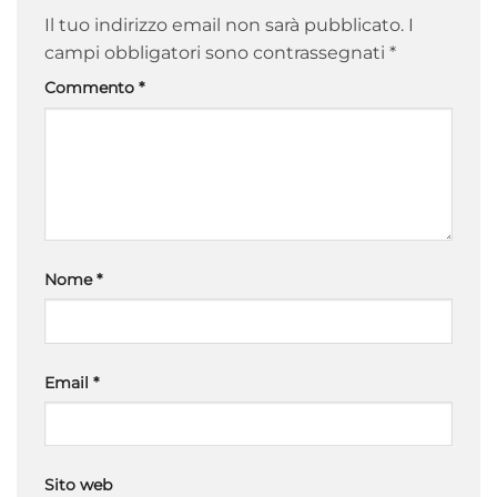
Il tuo indirizzo email non sarà pubblicato.
I
campi obbligatori sono contrassegnati
*
Commento
*
Nome
*
Email
*
Sito web