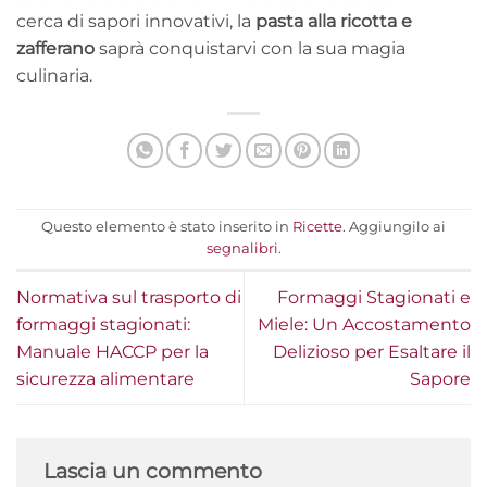
cerca di sapori innovativi, la
pasta alla ricotta e
zafferano
saprà conquistarvi con la sua magia
culinaria.
Questo elemento è stato inserito in
Ricette
. Aggiungilo ai
segnalibri
.
Normativa sul trasporto di
Formaggi Stagionati e
formaggi stagionati:
Miele: Un Accostamento
Manuale HACCP per la
Delizioso per Esaltare il
sicurezza alimentare
Sapore
Lascia un commento