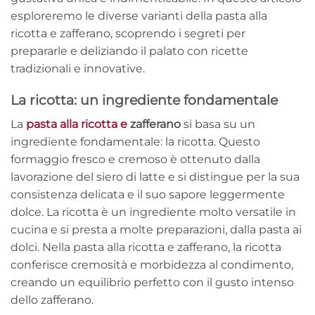
esploreremo le diverse varianti della pasta alla
ricotta e zafferano, scoprendo i segreti per
prepararle e deliziando il palato con ricette
tradizionali e innovative.
La ricotta: un ingrediente fondamentale
La
pasta alla ricotta e
zafferano
si basa su un
ingrediente fondamentale: la ricotta. Questo
formaggio fresco e cremoso è ottenuto dalla
lavorazione del siero di latte e si distingue per la sua
consistenza delicata e il suo sapore leggermente
dolce. La ricotta è un ingrediente molto versatile in
cucina e si presta a molte preparazioni, dalla pasta ai
dolci. Nella pasta alla ricotta e zafferano, la ricotta
conferisce cremosità e morbidezza al condimento,
creando un equilibrio perfetto con il gusto intenso
dello zafferano.