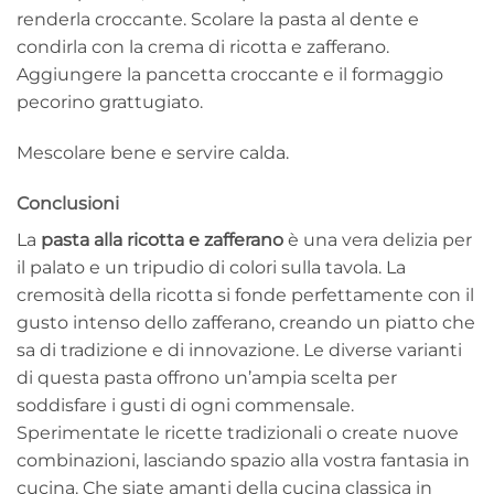
renderla croccante. Scolare la pasta al dente e
condirla con la crema di ricotta e zafferano.
Aggiungere la pancetta croccante e il formaggio
pecorino grattugiato.
Mescolare bene e servire calda.
Conclusioni
La
pasta alla ricotta e zafferano
è una vera delizia per
il palato e un tripudio di colori sulla tavola. La
cremosità della ricotta si fonde perfettamente con il
gusto intenso dello zafferano, creando un piatto che
sa di tradizione e di innovazione. Le diverse varianti
di questa pasta offrono un’ampia scelta per
soddisfare i gusti di ogni commensale.
Sperimentate le ricette tradizionali o create nuove
combinazioni, lasciando spazio alla vostra fantasia in
cucina. Che siate amanti della cucina classica in