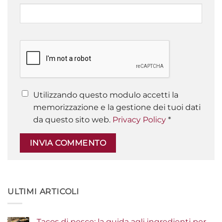
Utilizzando questo modulo accetti la
memorizzazione e la gestione dei tuoi dati
da questo sito web.
Privacy Policy
*
ULTIMI ARTICOLI
Tacos di pesce: la guida agli ingredienti per