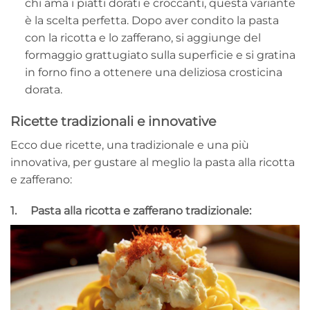
chi ama i piatti dorati e croccanti, questa variante
è la scelta perfetta. Dopo aver condito la pasta
con la ricotta e lo zafferano, si aggiunge del
formaggio grattugiato sulla superficie e si gratina
in forno fino a ottenere una deliziosa crosticina
dorata.
Ricette tradizionali e innovative
Ecco due ricette, una tradizionale e una più
innovativa, per gustare al meglio la pasta alla ricotta
e zafferano:
1. Pasta alla ricotta e zafferano tradizionale: