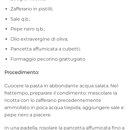
Zafferano in pistilli;
Sale q.b.;
Pepe nero q.b.;
Olio extravergine di oliva;
Pancetta affumicata a cubetti;
Formaggio pecorino grattugiato
Procedimento:
Cuocere la pasta in abbondante acqua salata. Nel
frattempo, preparare il condimento: mescolare la
ricotta con lo zafferano precedentemente
ammollato in poca acqua tiepida, aggiungere sale e
pepe nero a piacere.
In una padella, rosolare la pancetta affumicata fino a