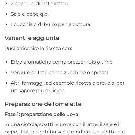
2 cucchiai di latte intero
Sale e pepe q.b.
1 cucchiaio di burro per la cottura
Varianti e aggiunte
Puoi arricchire la ricetta con:
Erbe aromatiche come prezzemolo o timo
Verdure saltate come zucchine o spinaci
Altri formaggi, ad esempio ricotta o provola, per
un sapore più delicato.
Preparazione dell’omelette
Fase 1: preparazione delle uova
In una ciotola, sbatti le uova con il latte, il sale e il
pepe. Il latte contribuisce a rendere l’omelette più