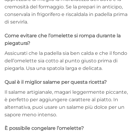
cremosità del formaggio. Se la prepari in anticipo,
conservala in frigorifero e riscaldala in padella prima
di servirla.
Come evitare che l’omelette si rompa durante la
piegatura?
Assicurati che la padella sia ben calda e che il fondo
dell’omelette sia cotto al punto giusto prima di
piegarla. Usa una spatola larga e delicata.
Qual è il miglior salame per questa ricetta?
Il salame artigianale, magari leggermente piccante,
è perfetto per aggiungere carattere al piatto. In
alternativa, puoi usare un salame più dolce per un
sapore meno intenso.
È possibile congelare l’omelette?