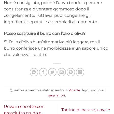
Non è consigliato, poiché l’uovo tende a perdere
consistenza e diventare gommoso dopo il
congelamento. Tuttavia, puoi congelare gli
ingredienti separati e assemblarli al momento.
Posso sostituire il burro con l’olio d’oliva?
Sì, l’olio d’oliva è un’alternativa più leggera, ma il
burro conferisce una morbidezza e un sapore unico
che valorizza il piatto.
Questo elemento è stato inserito in
Ricette
. Aggiungilo ai
segnalibri
.
Uova in cocotte con
Tortino di patate, uova e
prosciutto crudo e