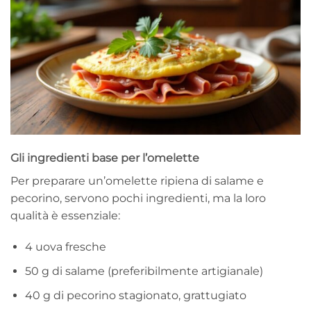
Gli ingredienti base per l’omelette
Per preparare un’omelette ripiena di salame e
pecorino, servono pochi ingredienti, ma la loro
qualità è essenziale:
4 uova fresche
50 g di salame (preferibilmente artigianale)
40 g di pecorino stagionato, grattugiato