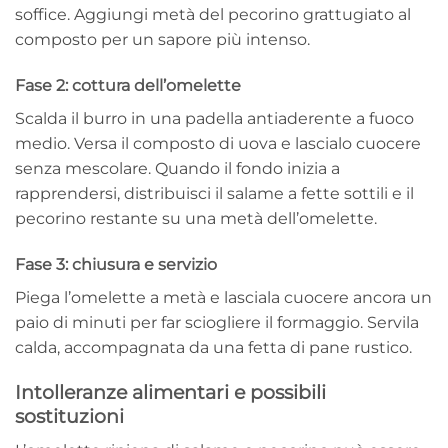
soffice. Aggiungi metà del pecorino grattugiato al
composto per un sapore più intenso.
Fase 2: cottura dell’omelette
Scalda il burro in una padella antiaderente a fuoco
medio. Versa il composto di uova e lascialo cuocere
senza mescolare. Quando il fondo inizia a
rapprendersi, distribuisci il salame a fette sottili e il
pecorino restante su una metà dell’omelette.
Fase 3: chiusura e servizio
Piega l’omelette a metà e lasciala cuocere ancora un
paio di minuti per far sciogliere il formaggio. Servila
calda, accompagnata da una fetta di pane rustico.
Intolleranze alimentari e possibili
sostituzioni