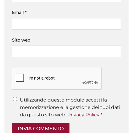
Email
*
Sito web
Utilizzando questo modulo accetti la
memorizzazione e la gestione dei tuoi dati
da questo sito web.
Privacy Policy
*