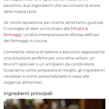
pecorino, due ingredienti che raccontano la storia
della nostra terra.
Se cerchi ispirazione per ricette altrettanto gustose,
ti consiglio di dare un’occhiata alla
frittata ai
formaggi
, un’altra interpretazione sfiziosa dell’uso
dei formaggi in cucina.
L’omelette ripiena di salame e pecorino rappresenta
una soluzione perfetta per una cena veloce, un
brunch speciale o un antipasto da condividere.
Scopriamo come prepararla al meglio, gli ingredienti
necessari e come personalizzarla in base alle
esigenze alimentari.
Ingredienti principali