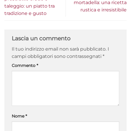
mortadella: una ricetta
taleggio: un piatto tra
rustica e irresistibile
tradizione e gusto
Lascia un commento
Il tuo indirizzo email non sarà pubblicato.
I
campi obbligatori sono contrassegnati
*
Commento
*
Nome
*