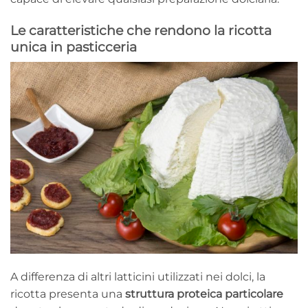
Le caratteristiche che rendono la ricotta
unica in pasticceria
A differenza di altri latticini utilizzati nei dolci, la
ricotta presenta una
struttura proteica particolare