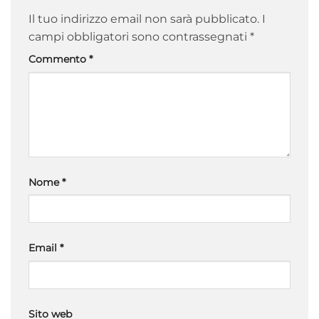
Il tuo indirizzo email non sarà pubblicato.
I
campi obbligatori sono contrassegnati
*
Commento
*
Nome
*
Email
*
Sito web