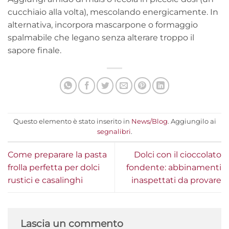
cucchiaio alla volta), mescolando energicamente. In
alternativa, incorpora mascarpone o formaggio
spalmabile che legano senza alterare troppo il
sapore finale.
Questo elemento è stato inserito in
News/Blog
. Aggiungilo ai
segnalibri
.
Come preparare la pasta
Dolci con il cioccolato
frolla perfetta per dolci
fondente: abbinamenti
rustici e casalinghi
inaspettati da provare
Lascia un commento