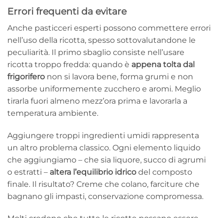
Errori frequenti da evitare
Anche pasticceri esperti possono commettere errori
nell’uso della ricotta, spesso sottovalutandone le
peculiarità. Il primo sbaglio consiste nell’usare
ricotta troppo fredda: quando è
appena tolta dal
frigorifero
non si lavora bene, forma grumi e non
assorbe uniformemente zucchero e aromi. Meglio
tirarla fuori almeno mezz’ora prima e lavorarla a
temperatura ambiente.
Aggiungere troppi ingredienti umidi rappresenta
un altro problema classico. Ogni elemento liquido
che aggiungiamo – che sia liquore, succo di agrumi
o estratti –
altera l’equilibrio idrico
del composto
finale. Il risultato? Creme che colano, farciture che
bagnano gli impasti, conservazione compromessa.