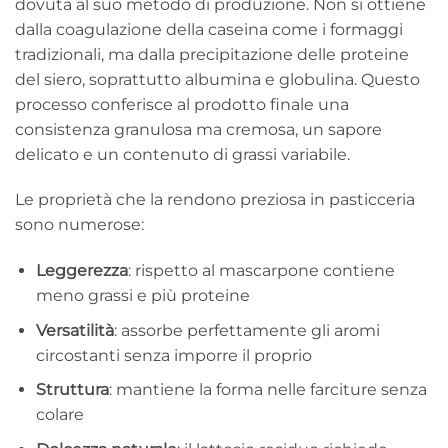
dovuta al suo metodo di produzione. Non si ottiene
dalla coagulazione della caseina come i formaggi
tradizionali, ma dalla precipitazione delle proteine
del siero, soprattutto albumina e globulina. Questo
processo conferisce al prodotto finale una
consistenza granulosa ma cremosa, un sapore
delicato e un contenuto di grassi variabile.
Le proprietà che la rendono preziosa in pasticceria
sono numerose:
Leggerezza
: rispetto al mascarpone contiene
meno grassi e più proteine
Versatilità
: assorbe perfettamente gli aromi
circostanti senza imporre il proprio
Struttura
: mantiene la forma nelle farciture senza
colare