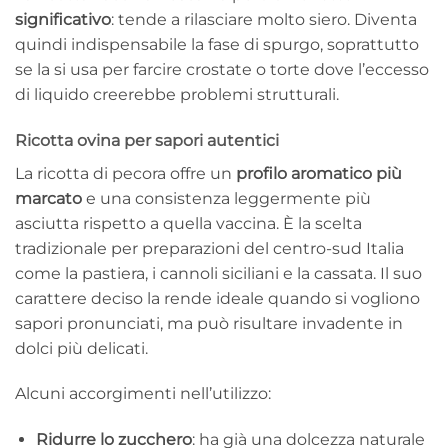
significativo
: tende a rilasciare molto siero. Diventa
quindi indispensabile la fase di spurgo, soprattutto
se la si usa per farcire crostate o torte dove l’eccesso
di liquido creerebbe problemi strutturali.
Ricotta ovina per sapori autentici
La ricotta di pecora offre un
profilo aromatico più
marcato
e una consistenza leggermente più
asciutta rispetto a quella vaccina. È la scelta
tradizionale per preparazioni del centro-sud Italia
come la pastiera, i cannoli siciliani e la cassata. Il suo
carattere deciso la rende ideale quando si vogliono
sapori pronunciati, ma può risultare invadente in
dolci più delicati.
Alcuni accorgimenti nell’utilizzo:
Ridurre lo zucchero
: ha già una dolcezza naturale