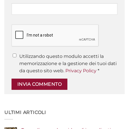
Utilizzando questo modulo accetti la
memorizzazione e la gestione dei tuoi dati
da questo sito web.
Privacy Policy
*
ULTIMI ARTICOLI