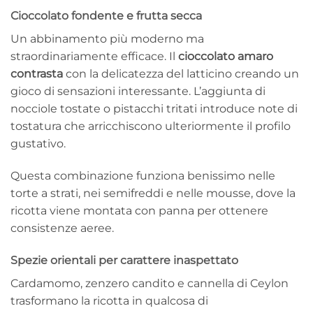
Cioccolato fondente e frutta secca
Un abbinamento più moderno ma
straordinariamente efficace. Il
cioccolato amaro
contrasta
con la delicatezza del latticino creando un
gioco di sensazioni interessante. L’aggiunta di
nocciole tostate o pistacchi tritati introduce note di
tostatura che arricchiscono ulteriormente il profilo
gustativo.
Questa combinazione funziona benissimo nelle
torte a strati, nei semifreddi e nelle mousse, dove la
ricotta viene montata con panna per ottenere
consistenze aeree.
Spezie orientali per carattere inaspettato
Cardamomo, zenzero candito e cannella di Ceylon
trasformano la ricotta in qualcosa di