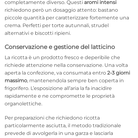
completamente diverso. Questi
aromi intensi
richiedono però un dosaggio attento: bastano
piccole quantità per caratterizzare fortemente una
crema. Perfetti per torte autunnali, strudel
alternativi e biscotti ripieni.
Conservazione e gestione del latticino
La ricotta è un prodotto fresco e deperibile che
richiede attenzione nella conservazione. Una volta
aperta la confezione, va consumata entro
2-3 giorni
massimo
, mantenendola sempre ben coperta in
frigorifero. L’esposizione all’aria la fa inacidire
rapidamente e ne compromette le proprietà
organolettiche.
Per preparazioni che richiedono ricotta
particolarmente asciutta, il metodo tradizionale
prevede di avvolgerla in una garza e lasciarla