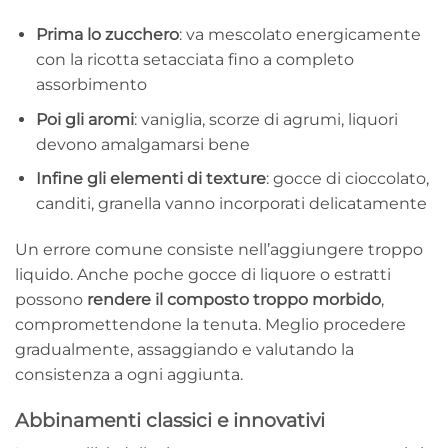
Prima lo zucchero
: va mescolato energicamente
con la ricotta setacciata fino a completo
assorbimento
Poi gli aromi
: vaniglia, scorze di agrumi, liquori
devono amalgamarsi bene
Infine gli elementi di texture
: gocce di cioccolato,
canditi, granella vanno incorporati delicatamente
Un errore comune consiste nell’aggiungere troppo
liquido. Anche poche gocce di liquore o estratti
possono
rendere il composto troppo morbido
,
compromettendone la tenuta. Meglio procedere
gradualmente, assaggiando e valutando la
consistenza a ogni aggiunta.
Abbinamenti classici e innovativi