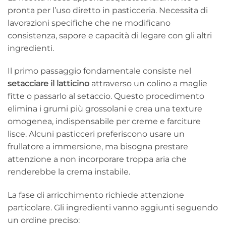
pronta per l’uso diretto in pasticceria. Necessita di
lavorazioni specifiche che ne modificano
consistenza, sapore e capacità di legare con gli altri
ingredienti.
Il primo passaggio fondamentale consiste nel
setacciare il latticino
attraverso un colino a maglie
fitte o passarlo al setaccio. Questo procedimento
elimina i grumi più grossolani e crea una texture
omogenea, indispensabile per creme e farciture
lisce. Alcuni pasticceri preferiscono usare un
frullatore a immersione, ma bisogna prestare
attenzione a non incorporare troppa aria che
renderebbe la crema instabile.
La fase di arricchimento richiede attenzione
particolare. Gli ingredienti vanno aggiunti seguendo
un ordine preciso: