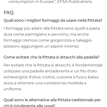
consumption in Europe”, EFSA Publications
FAQ
Quali sono i migliori formaggi da usare nella frittata?
I formaggi più adatti alla frittata sono quelli a pasta
dura come parmigiano e pecorino, ma anche
formaggi cremosi come gorgonzola e taleggio
possono aggiungere un sapore intenso.
Come evitare che la frittata si attacchi alla padella?
Per evitare che la frittata si attacchi, è fondamentale
utilizzare una padella antiaderente e un filo d’olio
extravergine d’oliva. Inoltre, cuocere a fuoco basso
aiuta a ottenere una consistenza morbida e
uniforme.
Quali sono le alternative alla frittata tradizionale per
chi è intollerante alle uova?