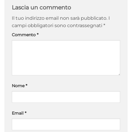
Lascia un commento
Il tuo indirizzo email non sarà pubblicato.
I
campi obbligatori sono contrassegnati
*
Commento
*
Nome
*
Email
*