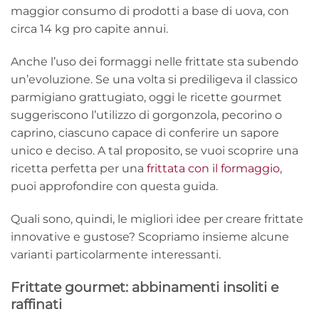
maggior consumo di prodotti a base di uova, con
circa 14 kg pro capite annui.
Anche l’uso dei formaggi nelle frittate sta subendo
un’evoluzione. Se una volta si prediligeva il classico
parmigiano grattugiato, oggi le ricette gourmet
suggeriscono l’utilizzo di gorgonzola, pecorino o
caprino, ciascuno capace di conferire un sapore
unico e deciso. A tal proposito, se vuoi scoprire una
ricetta perfetta per una
frittata con il formaggio
,
puoi approfondire con questa guida.
Quali sono, quindi, le migliori idee per creare frittate
innovative e gustose? Scopriamo insieme alcune
varianti particolarmente interessanti.
Frittate gourmet: abbinamenti insoliti e
raffinati