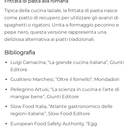
Frittata di pasta alla romana
Tipica della cucina laziale, la frittata di pasta nasce
come piatto di recupero per utilizzare gli avanzi di
spaghetti o rigatoni. Unita a formaggio pecorino e
pepe nero, questa versione rappresenta una
deliziosa alternativa ai piatti tradizionali.
Bibliografia
Luigi Carnacina, “La grande cucina italiana”, Giunti
Editore
Gualtiero Marchesi, “Oltre il fornello”, Mondadori
Pellegrino Artusi, “La scienza in cucina e l’arte di
mangiar bene”, Giunti Editore
Slow Food Italia, “Atlante gastronomico delle
regioni italiane”, Slow Food Editore
European Food Safety Authority, “Egg