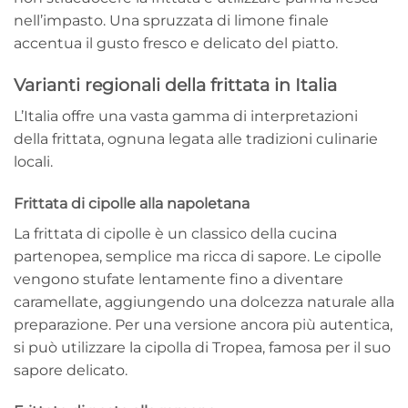
nell’impasto. Una spruzzata di limone finale
accentua il gusto fresco e delicato del piatto.
Varianti regionali della frittata in Italia
L’Italia offre una vasta gamma di interpretazioni
della frittata, ognuna legata alle tradizioni culinarie
locali.
Frittata di cipolle alla napoletana
La frittata di cipolle è un classico della cucina
partenopea, semplice ma ricca di sapore. Le cipolle
vengono stufate lentamente fino a diventare
caramellate, aggiungendo una dolcezza naturale alla
preparazione. Per una versione ancora più autentica,
si può utilizzare la cipolla di Tropea, famosa per il suo
sapore delicato.