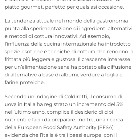
piatto gourmet, perfetto per qualsiasi occasione.
La tendenza attuale nel mondo della gastronomia
punta alla sperimentazione di ingredienti alternativi
e metodi di cottura innovativi. Ad esempio,
l’influenza della cucina internazionale ha introdotto
spezie esotiche e tecniche di cottura che rendono la
frittata più leggera e gustosa. Il crescente interesse
per un’alimentazione sana ha portato alla diffusione
di alternative a base di albumi, verdure a foglia e
farine proteiche.
Secondo un’indagine di Coldiretti, il consumo di
uova in Italia ha registrato un incremento del 5%
nell’ultimo anno, complice il desiderio di cibi
nutrienti e facili da preparare. Inoltre, una ricerca
della European Food Safety Authority (EFSA)
evidenzia che l’Italia è tra i paesi europei con il