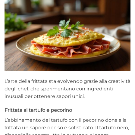
L’arte della frittata sta evolvendo grazie alla creatività
degli chef, che sperimentano con ingredienti
inusuali per ottenere sapori unici.
Frittata al tartufo e pecorino
L’abbinamento del tartufo con il pecorino dona alla
frittata un sapore deciso e sofisticato. Il tartufo nero,