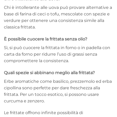
Chi è intollerante alle uova può provare alternative a
base di farina di ceci o tofu, mescolate con spezie e
verdure per ottenere una consistenza simile alla
classica frittata.
È possibile cuocere la frittata senza olio?
Sì, si può cuocere la frittata in forno o in padella con
carta da forno per ridurre l’uso di grassi senza
compromettere la consistenza.
Quali spezie si abbinano meglio alla frittata?
Erbe aromatiche come basilico, prezzemolo ed erba
cipollina sono perfette per dare freschezza alla
frittata. Per un tocco esotico, si possono usare
curcuma e zenzero.
Le frittate offrono infinite possibilità di