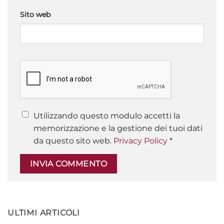
Sito web
Utilizzando questo modulo accetti la
memorizzazione e la gestione dei tuoi dati
da questo sito web.
Privacy Policy
*
ULTIMI ARTICOLI