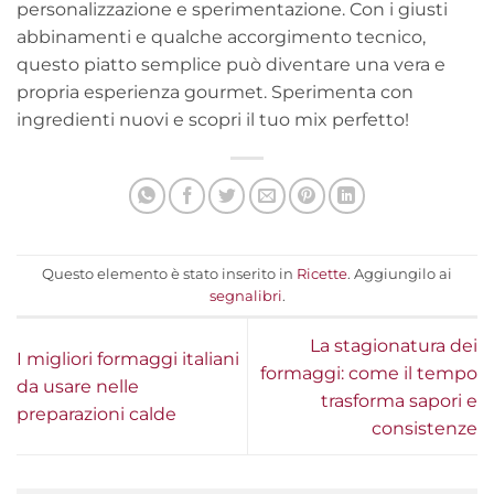
personalizzazione e sperimentazione. Con i giusti
abbinamenti e qualche accorgimento tecnico,
questo piatto semplice può diventare una vera e
propria esperienza gourmet. Sperimenta con
ingredienti nuovi e scopri il tuo mix perfetto!
Questo elemento è stato inserito in
Ricette
. Aggiungilo ai
segnalibri
.
La stagionatura dei
I migliori formaggi italiani
formaggi: come il tempo
da usare nelle
trasforma sapori e
preparazioni calde
consistenze