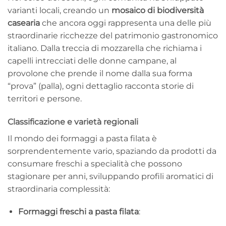
varianti locali, creando un
mosaico di biodiversità
casearia
che ancora oggi rappresenta una delle più
straordinarie ricchezze del patrimonio gastronomico
italiano. Dalla treccia di mozzarella che richiama i
capelli intrecciati delle donne campane, al
provolone che prende il nome dalla sua forma
“prova” (palla), ogni dettaglio racconta storie di
territori e persone.
Classificazione e varietà regionali
Il mondo dei formaggi a pasta filata è
sorprendentemente vario, spaziando da prodotti da
consumare freschi a specialità che possono
stagionare per anni, sviluppando profili aromatici di
straordinaria complessità:
Formaggi freschi a pasta filata
: