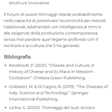
strutture innovative
Il futuro di questi formaggi risiede probabilmente
nella capacità di preservare l’autenticità dei metodi
tradizionali, adattandoli con intelligenza ai ritmi e
alle esigenze della produzione contemporanea,
senza mai perdere quel legame profondo con il
territorio e la cultura che li ha generati.
Bibliografia
Kindstedt, P. (2021). “Cheese and Culture: A
History of Cheese and its Place in Western
Civilization”. Chelsea Green Publishing.
Gobbetti, M. & Di Cagno, R. (2019). “The Cheeses of
Italy: Science and Technology”. Springer
International Publishing.
Licitra, G. (2020). “Formaggi del Sud: storia e