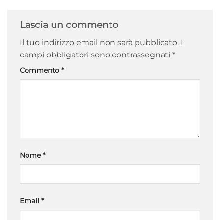
Lascia un commento
Il tuo indirizzo email non sarà pubblicato.
I
campi obbligatori sono contrassegnati
*
Commento
*
Nome
*
Email
*