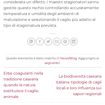
considerata un difetto. I maestri stagionatori sanno
gestire questo rischio controllando accuratamente
temperatura e umidità degli ambienti di
maturazione e selezionando il caglio più adatto al
tipo di stagionatura prevista.
Questo elemento è stato inserito in
News/Blog
. Aggiungilo ai
segnalibri
.
Erbe coagulanti nella
La biodiversità casearia
tradizione casearia:
italiana: tipologie di cagli
quando la natura
locali e loro influenza sui
sostituisce il caglio
sapori regionali
animale