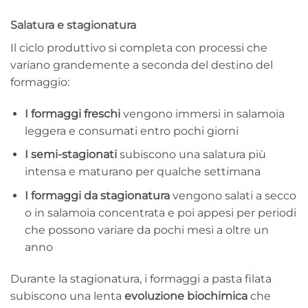
Salatura e stagionatura
Il ciclo produttivo si completa con processi che
variano grandemente a seconda del destino del
formaggio:
I formaggi freschi
vengono immersi in salamoia
leggera e consumati entro pochi giorni
I semi-stagionati
subiscono una salatura più
intensa e maturano per qualche settimana
I formaggi da stagionatura
vengono salati a secco
o in salamoia concentrata e poi appesi per periodi
che possono variare da pochi mesi a oltre un
anno
Durante la stagionatura, i formaggi a pasta filata
subiscono una lenta
evoluzione biochimica
che