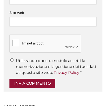
Sito web
Utilizzando questo modulo accetti la
memorizzazione e la gestione dei tuoi dati
da questo sito web.
Privacy Policy
*