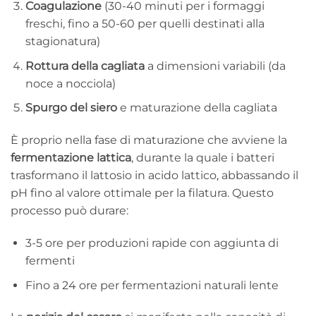
Coagulazione
(30-40 minuti per i formaggi
freschi, fino a 50-60 per quelli destinati alla
stagionatura)
Rottura della cagliata
a dimensioni variabili (da
noce a nocciola)
Spurgo del siero
e maturazione della cagliata
È proprio nella fase di maturazione che avviene la
fermentazione lattica
, durante la quale i batteri
trasformano il lattosio in acido lattico, abbassando il
pH fino al valore ottimale per la filatura. Questo
processo può durare:
3-5 ore per produzioni rapide con aggiunta di
fermenti
Fino a 24 ore per fermentazioni naturali lente