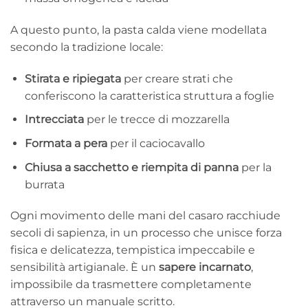
A questo punto, la pasta calda viene modellata
secondo la tradizione locale:
Stirata e ripiegata
per creare strati che
conferiscono la caratteristica struttura a foglie
Intrecciata
per le trecce di mozzarella
Formata a pera
per il caciocavallo
Chiusa a sacchetto e riempita di panna
per la
burrata
Ogni movimento delle mani del casaro racchiude
secoli di sapienza, in un processo che unisce forza
fisica e delicatezza, tempistica impeccabile e
sensibilità artigianale. È un
sapere incarnato
,
impossibile da trasmettere completamente
attraverso un manuale scritto.