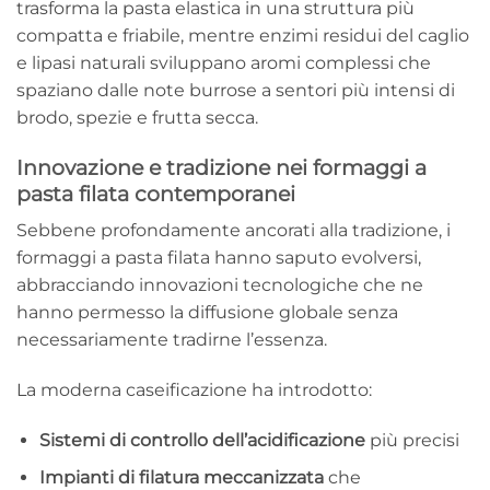
trasforma la pasta elastica in una struttura più
compatta e friabile, mentre enzimi residui del caglio
e lipasi naturali sviluppano aromi complessi che
spaziano dalle note burrose a sentori più intensi di
brodo, spezie e frutta secca.
Innovazione e tradizione nei formaggi a
pasta filata contemporanei
Sebbene profondamente ancorati alla tradizione, i
formaggi a pasta filata hanno saputo evolversi,
abbracciando innovazioni tecnologiche che ne
hanno permesso la diffusione globale senza
necessariamente tradirne l’essenza.
La moderna caseificazione ha introdotto:
Sistemi di controllo dell’acidificazione
più precisi
Impianti di filatura meccanizzata
che