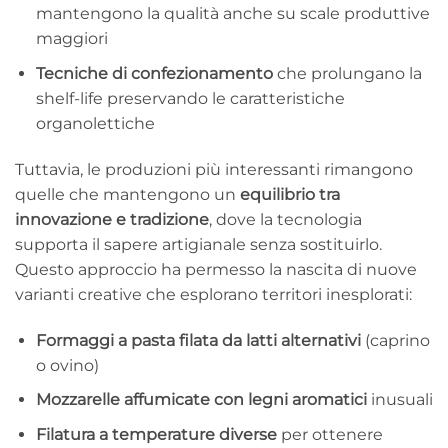
mantengono la qualità anche su scale produttive
maggiori
Tecniche di confezionamento
che prolungano la
shelf-life preservando le caratteristiche
organolettiche
Tuttavia, le produzioni più interessanti rimangono
quelle che mantengono un
equilibrio tra
innovazione e tradizione
, dove la tecnologia
supporta il sapere artigianale senza sostituirlo.
Questo approccio ha permesso la nascita di nuove
varianti creative che esplorano territori inesplorati:
Formaggi a pasta filata da latti alternativi
(caprino
o ovino)
Mozzarelle affumicate con legni aromatici
inusuali
Filatura a temperature diverse
per ottenere