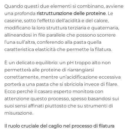
Quando questi due elementi si combinano, avviene
una profonda
ristrutturazione delle proteine
. Le
caseine, sotto l’effetto dell’acidità e del calore,
modificano la loro struttura terziaria e quaternaria,
allineandosi in file parallele che possono scorrere
l’una sull’altra, conferendo alla pasta quella
caratteristica elasticità che permette la filatura.
È un delicato equilibrio: un pH troppo alto non
permetterà alle proteine di riarrangiarsi
correttamente, mentre un’acidificazione eccessiva
porterà a una pasta che si sbriciola invece di filare.
Ecco perché il casaro esperto monitora con
attenzione questo processo, spesso basandosi sui
suoi sensi affinati piuttosto che su strumenti di
misurazione.
Il ruolo cruciale del caglio nel processo di filatura