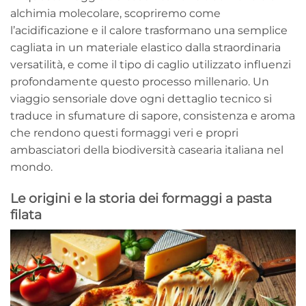
alchimia molecolare, scopriremo come
l’acidificazione e il calore trasformano una semplice
cagliata in un materiale elastico dalla straordinaria
versatilità, e come il tipo di caglio utilizzato influenzi
profondamente questo processo millenario. Un
viaggio sensoriale dove ogni dettaglio tecnico si
traduce in sfumature di sapore, consistenza e aroma
che rendono questi formaggi veri e propri
ambasciatori della biodiversità casearia italiana nel
mondo.
Le origini e la storia dei formaggi a pasta
filata