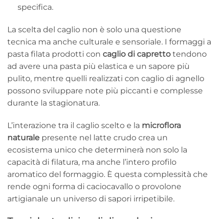
specifica.
La scelta del caglio non è solo una questione
tecnica ma anche culturale e sensoriale. I formaggi a
pasta filata prodotti con
caglio di capretto
tendono
ad avere una pasta più elastica e un sapore più
pulito, mentre quelli realizzati con caglio di agnello
possono sviluppare note più piccanti e complesse
durante la stagionatura.
L’interazione tra il caglio scelto e la
microflora
naturale
presente nel latte crudo crea un
ecosistema unico che determinerà non solo la
capacità di filatura, ma anche l’intero profilo
aromatico del formaggio. È questa complessità che
rende ogni forma di caciocavallo o provolone
artigianale un universo di sapori irripetibile.