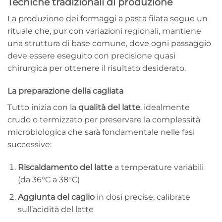
Tecniche tradizionali di produzione
La produzione dei formaggi a pasta filata segue un
rituale che, pur con variazioni regionali, mantiene
una struttura di base comune, dove ogni passaggio
deve essere eseguito con precisione quasi
chirurgica per ottenere il risultato desiderato.
La preparazione della cagliata
Tutto inizia con la
qualità del latte
, idealmente
crudo o termizzato per preservare la complessità
microbiologica che sarà fondamentale nelle fasi
successive:
Riscaldamento del latte
a temperature variabili
(da 36°C a 38°C)
Aggiunta del caglio
in dosi precise, calibrate
sull’acidità del latte