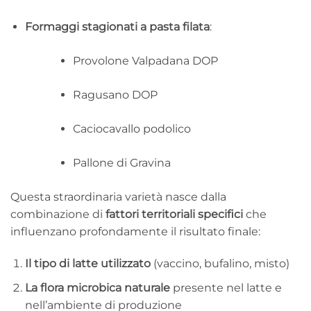
Formaggi stagionati a pasta filata
:
Provolone Valpadana DOP
Ragusano DOP
Caciocavallo podolico
Pallone di Gravina
Questa straordinaria varietà nasce dalla
combinazione di
fattori territoriali specifici
che
influenzano profondamente il risultato finale:
Il tipo di latte utilizzato
(vaccino, bufalino, misto)
La flora microbica naturale
presente nel latte e
nell’ambiente di produzione