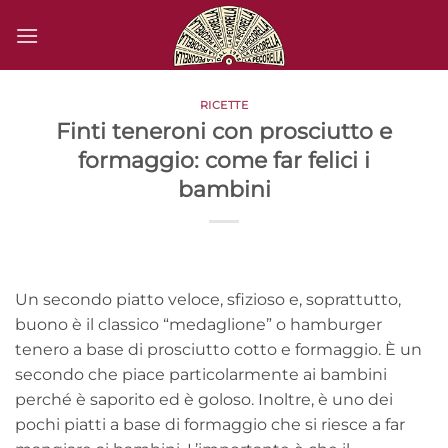
Salta
ai
contenuti
RICETTE
Finti teneroni con prosciutto e
formaggio: come far felici i
bambini
Un secondo piatto veloce, sfizioso e, soprattutto,
buono è il classico “medaglione” o hamburger
tenero a base di prosciutto cotto e formaggio. È un
secondo che piace particolarmente ai bambini
perché è saporito ed è goloso. Inoltre, è uno dei
pochi piatti a base di formaggio che si riesce a far