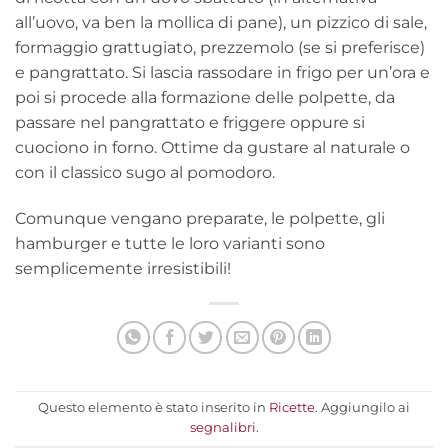
all’uovo, va ben la mollica di pane), un pizzico di sale,
formaggio grattugiato, prezzemolo (se si preferisce)
e pangrattato. Si lascia rassodare in frigo per un’ora e
poi si procede alla formazione delle polpette, da
passare nel pangrattato e friggere oppure si
cuociono in forno. Ottime da gustare al naturale o
con il classico sugo al pomodoro.
Comunque vengano preparate, le polpette, gli
hamburger e tutte le loro varianti sono
semplicemente irresistibili!
Questo elemento è stato inserito in
Ricette
. Aggiungilo ai
segnalibri
.