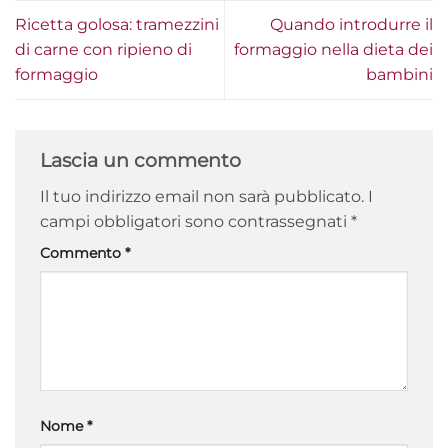
Ricetta golosa: tramezzini
Quando introdurre il
di carne con ripieno di
formaggio nella dieta dei
formaggio
bambini
Lascia un commento
Il tuo indirizzo email non sarà pubblicato.
I
campi obbligatori sono contrassegnati
*
Commento
*
Nome
*