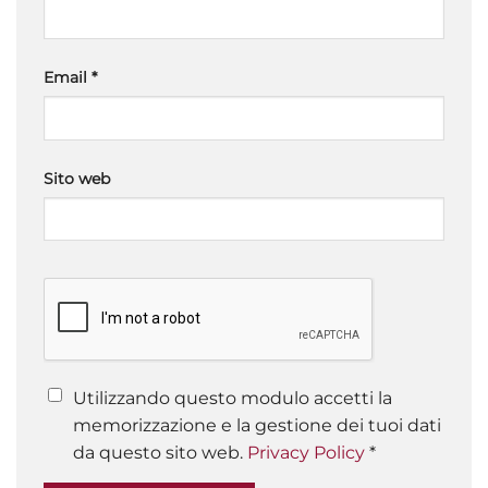
Email
*
Sito web
Utilizzando questo modulo accetti la
memorizzazione e la gestione dei tuoi dati
da questo sito web.
Privacy Policy
*