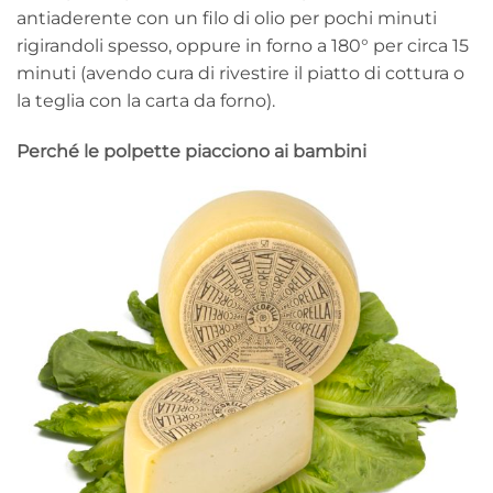
antiaderente con un filo di olio per pochi minuti
rigirandoli spesso, oppure in forno a 180° per circa 15
minuti (avendo cura di rivestire il piatto di cottura o
la teglia con la carta da forno).
Perché le polpette piacciono ai bambini