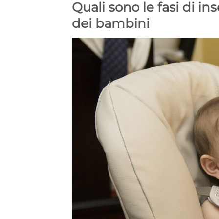
Quali sono le fasi di i
dei bambini