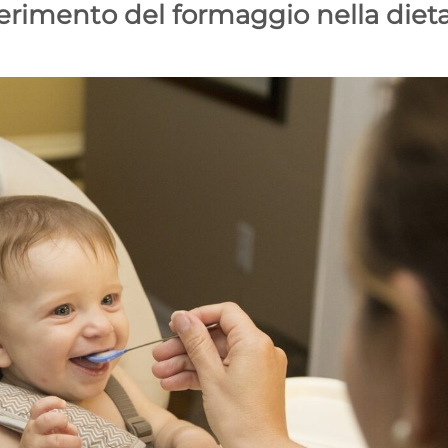
nserimento del formaggio nella diet