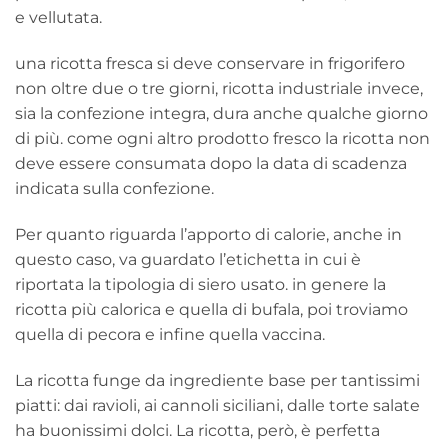
e vellutata.
una ricotta fresca si deve conservare in frigorifero
non oltre due o tre giorni, ricotta industriale invece,
sia la confezione integra, dura anche qualche giorno
di più. come ogni altro prodotto fresco la ricotta non
deve essere consumata dopo la data di scadenza
indicata sulla confezione.
Per quanto riguarda l’apporto di calorie, anche in
questo caso, va guardato l’etichetta in cui è
riportata la tipologia di siero usato. in genere la
ricotta più calorica e quella di bufala, poi troviamo
quella di pecora e infine quella vaccina.
La ricotta funge da ingrediente base per tantissimi
piatti: dai ravioli, ai cannoli siciliani, dalle torte salate
ha buonissimi dolci. La ricotta, però, è perfetta