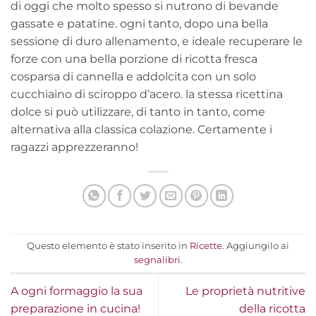
di oggi che molto spesso si nutrono di bevande
gassate e patatine. ogni tanto, dopo una bella
sessione di duro allenamento, e ideale recuperare le
forze con una bella porzione di ricotta fresca
cosparsa di cannella e addolcita con un solo
cucchiaino di sciroppo d’acero. la stessa ricettina
dolce si può utilizzare, di tanto in tanto, come
alternativa alla classica colazione. Certamente i
ragazzi apprezzeranno!
Questo elemento è stato inserito in
Ricette
. Aggiungilo ai
segnalibri
.
A ogni formaggio la sua
Le proprietà nutritive
preparazione in cucina!
della ricotta