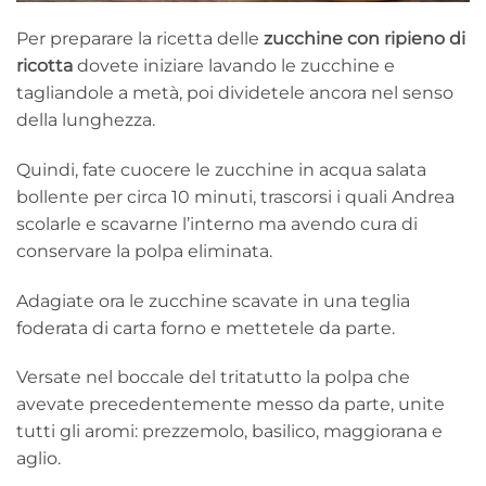
Per preparare la ricetta delle
zucchine con ripieno di
ricotta
dovete iniziare lavando le zucchine e
tagliandole a metà, poi dividetele ancora nel senso
della lunghezza.
Quindi, fate cuocere le zucchine in acqua salata
bollente per circa 10 minuti, trascorsi i quali Andrea
scolarle e scavarne l’interno ma avendo cura di
conservare la polpa eliminata.
Adagiate ora le zucchine scavate in una teglia
foderata di carta forno e mettetele da parte.
Versate nel boccale del tritatutto la polpa che
avevate precedentemente messo da parte, unite
tutti gli aromi: prezzemolo, basilico, maggiorana e
aglio.