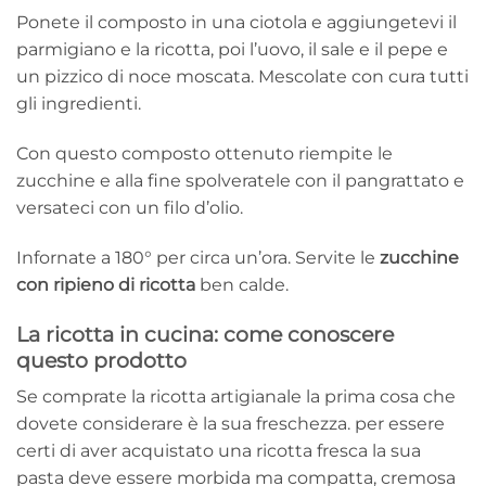
Ponete il composto in una ciotola e aggiungetevi il
parmigiano e la ricotta, poi l’uovo, il sale e il pepe e
un pizzico di noce moscata. Mescolate con cura tutti
gli ingredienti.
Con questo composto ottenuto riempite le
zucchine e alla fine spolveratele con il pangrattato e
versateci con un filo d’olio.
Infornate a 180° per circa un’ora. Servite le
zucchine
con ripieno di ricotta
ben calde.
La ricotta in cucina: come conoscere
questo prodotto
Se comprate la ricotta artigianale la prima cosa che
dovete considerare è la sua freschezza. per essere
certi di aver acquistato una ricotta fresca la sua
pasta deve essere morbida ma compatta, cremosa