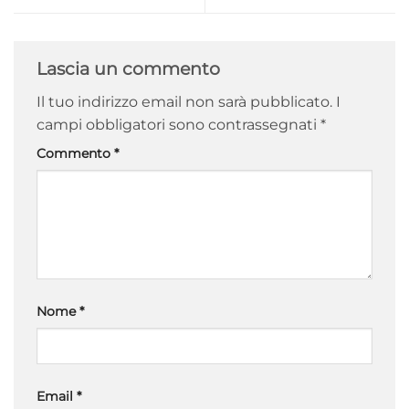
Lascia un commento
Il tuo indirizzo email non sarà pubblicato.
I
campi obbligatori sono contrassegnati
*
Commento
*
Nome
*
Email
*