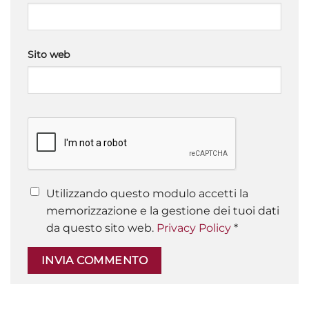
Sito web
Utilizzando questo modulo accetti la
memorizzazione e la gestione dei tuoi dati
da questo sito web.
Privacy Policy
*