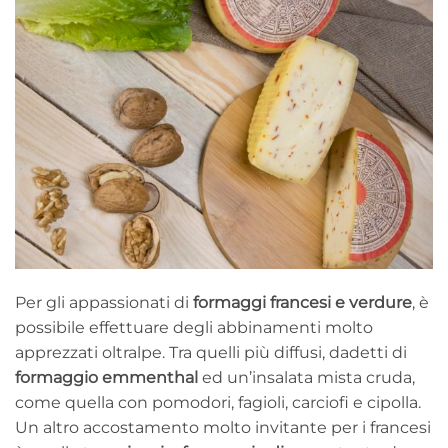
Per gli appassionati di
formaggi francesi e verdure
, è
possibile effettuare degli abbinamenti molto
apprezzati oltralpe. Tra quelli più diffusi, dadetti di
formaggio emmenthal
ed un’insalata mista cruda,
come quella con pomodori, fagioli, carciofi e cipolla.
Un altro accostamento molto invitante per i francesi