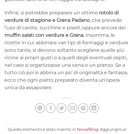
Infine, si potrebbe preparare un ottimo
rotolo di
verdure di stagione e Grana Padano
, che prevede
l’uso di carote, zucchine e piselli, oppure ancora dei
muffin salati con verdure e Grana
. Insomma, le
ricette in cui abbinare vari tipi di formaggi e verdure
sono tante, si devono soltanto scegliere quelle più
vicine ai propri gusti o a quelli degli eventuali ospiti,
nel caso si organizzasse una cena o un pranzo. Se a
tutto ciò poi si abbina un po’ di originalità e fantasia,
ecco che ogni piatto preparato diventa un’opera
unica da assaporare.
Questo elemento è stato inserito in
News/Blog
. Aggiungilo ai