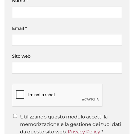
Nome
*
Email
*
Sito web
Utilizzando questo modulo accetti la
memorizzazione e la gestione dei tuoi dati
da questo sito web.
Privacy Policy
*