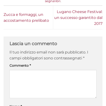
segnalibri
.
Lugano Cheese Festival:
Zucca e formaggi, un
un successo garantito dal
accostamento prelibato
2017
Lascia un commento
Il tuo indirizzo email non sarà pubblicato.
I
campi obbligatori sono contrassegnati
*
Commento
*