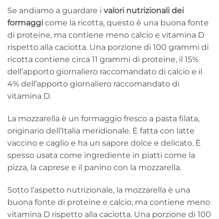
Se andiamo a guardare i
valori nutrizionali dei
formaggi
come la ricotta, questo è una buona fonte
di proteine, ma contiene meno calcio e vitamina D
rispetto alla caciotta. Una porzione di 100 grammi di
ricotta contiene circa 11 grammi di proteine, il 15%
dell’apporto giornaliero raccomandato di calcio e il
4% dell’apporto giornaliero raccomandato di
vitamina D.
La mozzarella è un formaggio fresco a pasta filata,
originario dell’Italia meridionale. È fatta con latte
vaccino e caglio e ha un sapore dolce e delicato. È
spesso usata come ingrediente in piatti come la
pizza, la caprese e il panino con la mozzarella.
Sotto l’aspetto nutrizionale, la mozzarella è una
buona fonte di proteine e calcio, ma contiene meno
vitamina D rispetto alla caciotta. Una porzione di 100