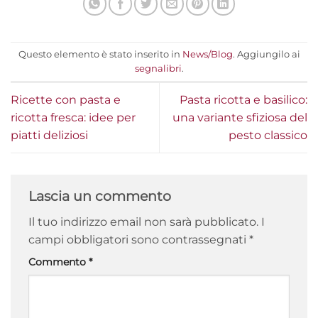
Questo elemento è stato inserito in
News/Blog
. Aggiungilo ai
segnalibri
.
Ricette con pasta e
Pasta ricotta e basilico:
ricotta fresca: idee per
una variante sfiziosa del
piatti deliziosi
pesto classico
Lascia un commento
Il tuo indirizzo email non sarà pubblicato.
I
campi obbligatori sono contrassegnati
*
Commento
*