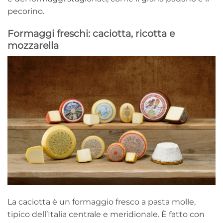
pecorino.
Formaggi freschi: caciotta, ricotta e
mozzarella
La caciotta è un formaggio fresco a pasta molle,
tipico dell’Italia centrale e meridionale. È fatto con