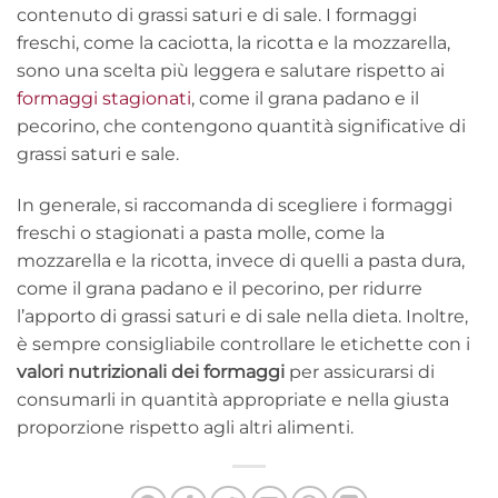
contenuto di grassi saturi e di sale. I formaggi
freschi, come la caciotta, la ricotta e la mozzarella,
sono una scelta più leggera e salutare rispetto ai
formaggi stagionati
, come il grana padano e il
pecorino, che contengono quantità significative di
grassi saturi e sale.
In generale, si raccomanda di scegliere i formaggi
freschi o stagionati a pasta molle, come la
mozzarella e la ricotta, invece di quelli a pasta dura,
come il grana padano e il pecorino, per ridurre
l’apporto di grassi saturi e di sale nella dieta. Inoltre,
è sempre consigliabile controllare le etichette con i
valori nutrizionali dei formaggi
per assicurarsi di
consumarli in quantità appropriate e nella giusta
proporzione rispetto agli altri alimenti.