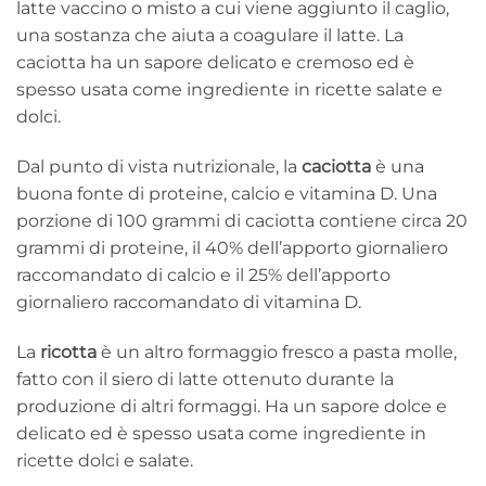
latte vaccino o misto a cui viene aggiunto il caglio,
una sostanza che aiuta a coagulare il latte. La
caciotta ha un sapore delicato e cremoso ed è
spesso usata come ingrediente in ricette salate e
dolci.
Dal punto di vista nutrizionale, la
caciotta
è una
buona fonte di proteine, calcio e vitamina D. Una
porzione di 100 grammi di caciotta contiene circa 20
grammi di proteine, il 40% dell’apporto giornaliero
raccomandato di calcio e il 25% dell’apporto
giornaliero raccomandato di vitamina D.
La
ricotta
è un altro formaggio fresco a pasta molle,
fatto con il siero di latte ottenuto durante la
produzione di altri formaggi. Ha un sapore dolce e
delicato ed è spesso usata come ingrediente in
ricette dolci e salate.