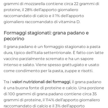
grammi di mozzarella contiene circa 22 grammi di
proteine, il 28% dell’apporto giornaliero
raccomandato di calcio e il 1% dell’apporto
giornaliero raccomandato di vitamina D.
Formaggi stagionati: grana padano e
pecorino
Il grana padano è un formaggio stagionato a pasta
dura, tipico dell’Italia settentrionale. È fatto con latte
vaccino parzialmente scremato e ha un sapore
intenso e salato. Viene spesso grattugiato e usato
come condimento per la pasta, zuppe e risotti.
Tra i
valori nutrizionali dei formaggi
, il grana padano
è una buona fonte di proteine e calcio. Una porzione
di 100 grammi di grana padano contiene circa 35
grammi di proteine, il 114% dell’apporto giornaliero
raccomandato di calcio e il 3% dell’apporto