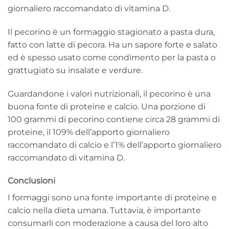
giornaliero raccomandato di vitamina D.
Il pecorino è un formaggio stagionato a pasta dura,
fatto con latte di pecora. Ha un sapore forte e salato
ed è spesso usato come condimento per la pasta o
grattugiato su insalate e verdure.
Guardandone i valori nutrizionali, il pecorino è una
buona fonte di proteine e calcio. Una porzione di
100 grammi di pecorino contiene circa 28 grammi di
proteine, il 109% dell’apporto giornaliero
raccomandato di calcio e l’1% dell’apporto giornaliero
raccomandato di vitamina D.
Conclusioni
I formaggi sono una fonte importante di proteine e
calcio nella dieta umana. Tuttavia, è importante
consumarli con moderazione a causa del loro alto