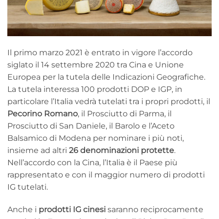
Il primo marzo 2021 è entrato in vigore l’accordo
siglato il 14 settembre 2020 tra Cina e Unione
Europea per la tutela delle Indicazioni Geografiche.
La tutela interessa 100 prodotti DOP e IGP, in
particolare l’Italia vedrà tutelati tra i propri prodotti, il
Pecorino Romano
, il Prosciutto di Parma, il
Prosciutto di San Daniele, il Barolo e l’Aceto
Balsamico di Modena per nominare i più noti,
insieme ad altri
26 denominazioni protette
.
Nell’accordo con la Cina, l’Italia è il Paese più
rappresentato e con il maggior numero di prodotti
IG tutelati.
Anche i
prodotti IG cinesi
saranno reciprocamente