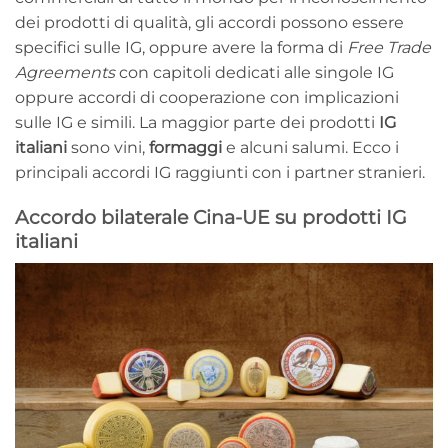
dei prodotti di qualità, gli accordi possono essere
specifici sulle IG, oppure avere la forma di
Free Trade
Agreements
con capitoli dedicati alle singole IG
oppure accordi di cooperazione con implicazioni
sulle IG e simili. La maggior parte dei prodotti
IG
italiani
sono vini,
formaggi
e alcuni salumi. Ecco i
principali accordi IG raggiunti con i partner stranieri.
Accordo bilaterale Cina-UE su prodotti IG
italiani