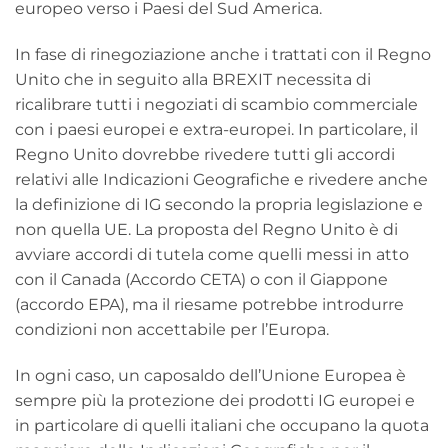
europeo verso i Paesi del Sud America.
In fase di rinegoziazione anche i trattati con il Regno
Unito che in seguito alla BREXIT necessita di
ricalibrare tutti i negoziati di scambio commerciale
con i paesi europei e extra-europei. In particolare, il
Regno Unito dovrebbe rivedere tutti gli accordi
relativi alle Indicazioni Geografiche e rivedere anche
la definizione di IG secondo la propria legislazione e
non quella UE. La proposta del Regno Unito è di
avviare accordi di tutela come quelli messi in atto
con il Canada (Accordo CETA) o con il Giappone
(accordo EPA), ma il riesame potrebbe introdurre
condizioni non accettabile per l’Europa.
In ogni caso, un caposaldo dell’Unione Europea è
sempre più la protezione dei prodotti IG europei e
in particolare di quelli italiani che occupano la quota