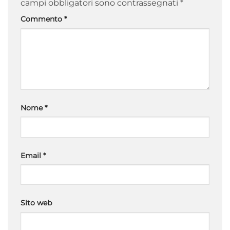
campi obbligatori sono contrassegnati
*
Commento
*
Nome
*
Email
*
Sito web