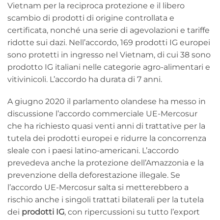
Vietnam per la reciproca protezione e il libero
scambio di prodotti di origine controllata e
certificata, nonché una serie di agevolazioni e tariffe
ridotte sui dazi. Nell’accordo, 169 prodotti IG europei
sono protetti in ingresso nel Vietnam, di cui 38 sono
prodotto IG italiani nelle categorie agro-alimentari e
vitivinicoli. L’accordo ha durata di 7 anni.
A giugno 2020 il parlamento olandese ha messo in
discussione l’accordo commerciale UE-Mercosur
che ha richiesto quasi venti anni di trattative per la
tutela dei prodotti europei e ridurre la concorrenza
sleale con i paesi latino-americani. L’accordo
prevedeva anche la protezione dell’Amazzonia e la
prevenzione della deforestazione illegale. Se
l’accordo UE-Mercosur salta si metterebbero a
rischio anche i singoli trattati bilaterali per la tutela
dei
prodotti IG
, con ripercussioni su tutto l’export