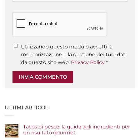
Utilizzando questo modulo accetti la
memorizzazione e la gestione dei tuoi dati
da questo sito web.
Privacy Policy
*
ULTIMI ARTICOLI
Tacos di pesce: la guida agli ingredienti per
un risultato gourmet
Nessun