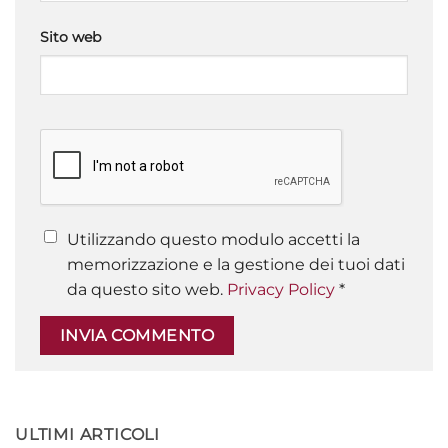
Sito web
Utilizzando questo modulo accetti la
memorizzazione e la gestione dei tuoi dati
da questo sito web.
Privacy Policy
*
ULTIMI ARTICOLI