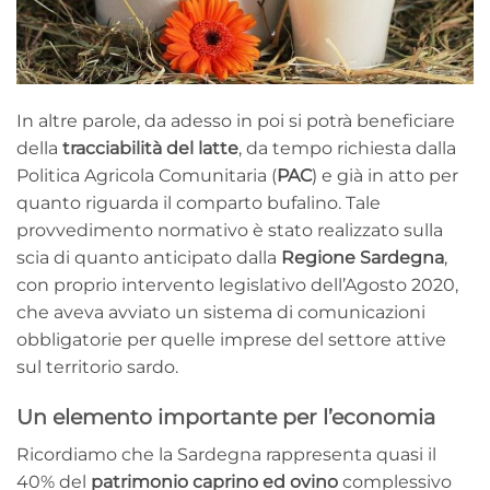
In altre parole, da adesso in poi si potrà beneficiare
della
tracciabilità del latte
, da tempo richiesta dalla
Politica Agricola Comunitaria (
PAC
) e già in atto per
quanto riguarda il comparto bufalino. Tale
provvedimento normativo è stato realizzato sulla
scia di quanto anticipato dalla
Regione Sardegna
,
con proprio intervento legislativo dell’Agosto 2020,
che aveva avviato un sistema di comunicazioni
obbligatorie per quelle imprese del settore attive
sul territorio sardo.
Un elemento importante per l’economia
Ricordiamo che la Sardegna rappresenta quasi il
40% del
patrimonio caprino ed ovino
complessivo