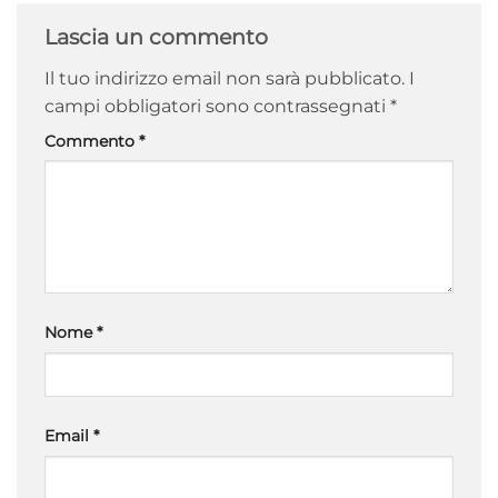
Lascia un commento
Il tuo indirizzo email non sarà pubblicato.
I
campi obbligatori sono contrassegnati
*
Commento
*
Nome
*
Email
*