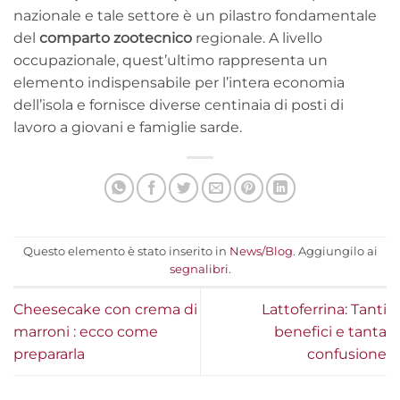
nazionale e tale settore è un pilastro fondamentale
del
comparto zootecnico
regionale. A livello
occupazionale, quest’ultimo rappresenta un
elemento indispensabile per l’intera economia
dell’isola e fornisce diverse centinaia di posti di
lavoro a giovani e famiglie sarde.
Questo elemento è stato inserito in
News/Blog
. Aggiungilo ai
segnalibri
.
Cheesecake‌ ‌con‌ ‌crema‌ ‌di‌
Lattoferrina: Tanti
‌marroni‌ : ecco come
benefici e tanta
prepararla
confusione