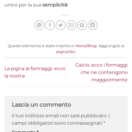
unico per la sua
semplicità
!
Questo elemento è stato inserito in
News/Blog
. Aggiungilo ai
segnalibri
.
Calcio, ecco i formaggi
La pigna ai formaggi: ecco
che ne contengono
la ricetta
maggiormente
Lascia un commento
Il tuo indirizzo email non sarà pubblicato.
I
campi obbligatori sono contrassegnati
*