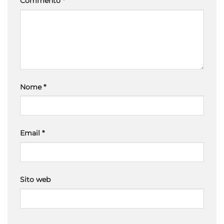
Commento
*
Nome
*
Email
*
Sito web