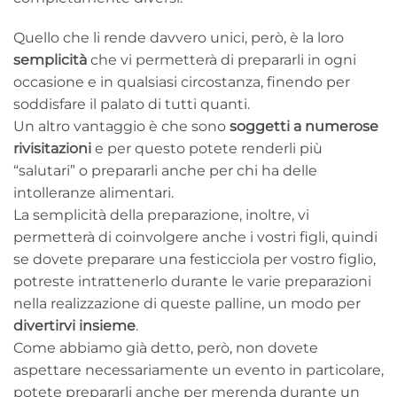
Quello che li rende davvero unici, però, è la loro
semplicità
che vi permetterà di prepararli in ogni
occasione e in qualsiasi circostanza, finendo per
soddisfare il palato di tutti quanti.
Un altro vantaggio è che sono
soggetti a numerose
rivisitazioni
e per questo potete renderli più
“salutari” o prepararli anche per chi ha delle
intolleranze alimentari.
La semplicità della preparazione, inoltre, vi
permetterà di coinvolgere anche i vostri figli, quindi
se dovete preparare una festicciola per vostro figlio,
potreste intrattenerlo durante le varie preparazioni
nella realizzazione di queste palline, un modo per
divertirvi insieme
.
Come abbiamo già detto, però, non dovete
aspettare necessariamente un evento in particolare,
potete prepararli anche per merenda durante un