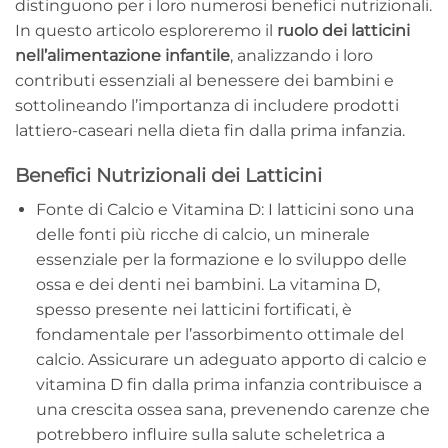
distinguono per i loro numerosi benefici nutrizionali.
In questo articolo esploreremo il
ruolo dei latticini
nell’alimentazione infantile
, analizzando i loro
contributi essenziali al benessere dei bambini e
sottolineando l’importanza di includere prodotti
lattiero-caseari nella dieta fin dalla prima infanzia.
Benefici Nutrizionali dei Latticini
Fonte di Calcio e Vitamina D: I latticini sono una
delle fonti più ricche di calcio, un minerale
essenziale per la formazione e lo sviluppo delle
ossa e dei denti nei bambini. La vitamina D,
spesso presente nei latticini fortificati, è
fondamentale per l’assorbimento ottimale del
calcio. Assicurare un adeguato apporto di calcio e
vitamina D fin dalla prima infanzia contribuisce a
una crescita ossea sana, prevenendo carenze che
potrebbero influire sulla salute scheletrica a