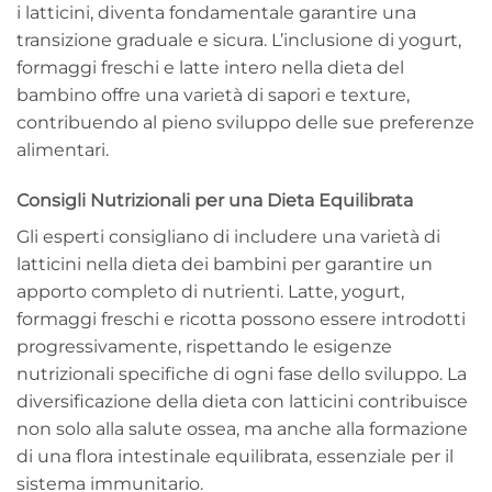
i latticini, diventa fondamentale garantire una
transizione graduale e sicura. L’inclusione di yogurt,
formaggi freschi e latte intero nella dieta del
bambino offre una varietà di sapori e texture,
contribuendo al pieno sviluppo delle sue preferenze
alimentari.
Consigli Nutrizionali per una Dieta Equilibrata
Gli esperti consigliano di includere una varietà di
latticini nella dieta dei bambini per garantire un
apporto completo di nutrienti. Latte, yogurt,
formaggi freschi e ricotta possono essere introdotti
progressivamente, rispettando le esigenze
nutrizionali specifiche di ogni fase dello sviluppo. La
diversificazione della dieta con latticini contribuisce
non solo alla salute ossea, ma anche alla formazione
di una flora intestinale equilibrata, essenziale per il
sistema immunitario.