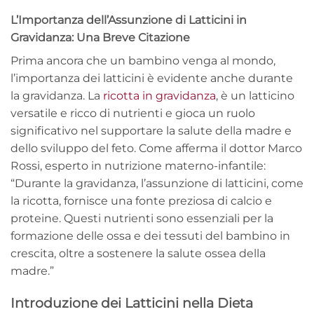
L’Importanza dell’Assunzione di Latticini in
Gravidanza: Una Breve Citazione
Prima ancora che un bambino venga al mondo,
l’importanza dei latticini è evidente anche durante
la gravidanza. La
ricotta in gravidanza
, è un latticino
versatile e ricco di nutrienti e gioca un ruolo
significativo nel supportare la salute della madre e
dello sviluppo del feto. Come afferma il dottor Marco
Rossi, esperto in nutrizione materno-infantile:
“Durante la gravidanza, l’assunzione di latticini, come
la ricotta, fornisce una fonte preziosa di calcio e
proteine. Questi nutrienti sono essenziali per la
formazione delle ossa e dei tessuti del bambino in
crescita, oltre a sostenere la salute ossea della
madre.”
Introduzione dei Latticini nella Dieta