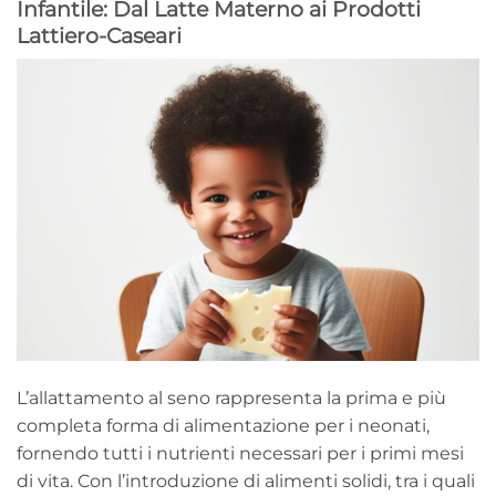
Infantile: Dal Latte Materno ai Prodotti
Lattiero-Caseari
L’allattamento al seno rappresenta la prima e più
completa forma di alimentazione per i neonati,
fornendo tutti i nutrienti necessari per i primi mesi
di vita. Con l’introduzione di alimenti solidi, tra i quali