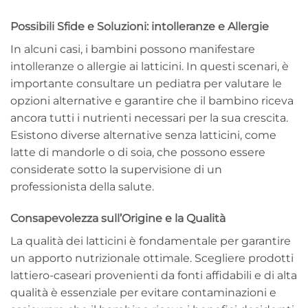
Possibili Sfide e Soluzioni: intolleranze e Allergie
In alcuni casi, i bambini possono manifestare
intolleranze o allergie ai latticini. In questi scenari, è
importante consultare un pediatra per valutare le
opzioni alternative e garantire che il bambino riceva
ancora tutti i nutrienti necessari per la sua crescita.
Esistono diverse alternative senza latticini, come
latte di mandorle o di soia, che possono essere
considerate sotto la supervisione di un
professionista della salute.
Consapevolezza sull’Origine e la Qualità
La qualità dei latticini è fondamentale per garantire
un apporto nutrizionale ottimale. Scegliere prodotti
lattiero-caseari provenienti da fonti affidabili e di alta
qualità è essenziale per evitare contaminazioni e