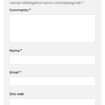
campi obbligatori sono contrassegnati
*
Commento
*
Nome
*
Email
*
Sito web