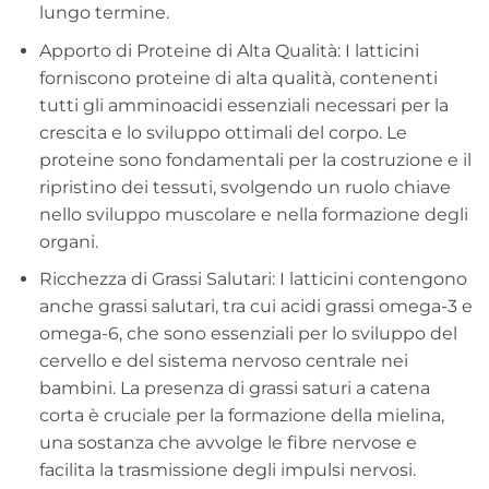
lungo termine.
Apporto di Proteine di Alta Qualità: I latticini
forniscono proteine di alta qualità, contenenti
tutti gli amminoacidi essenziali necessari per la
crescita e lo sviluppo ottimali del corpo. Le
proteine sono fondamentali per la costruzione e il
ripristino dei tessuti, svolgendo un ruolo chiave
nello sviluppo muscolare e nella formazione degli
organi.
Ricchezza di Grassi Salutari: I latticini contengono
anche grassi salutari, tra cui acidi grassi omega-3 e
omega-6, che sono essenziali per lo sviluppo del
cervello e del sistema nervoso centrale nei
bambini. La presenza di grassi saturi a catena
corta è cruciale per la formazione della mielina,
una sostanza che avvolge le fibre nervose e
facilita la trasmissione degli impulsi nervosi.