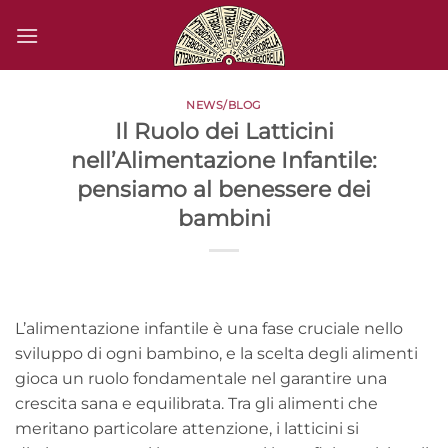
Salta
ai
contenuti
NEWS/BLOG
Il Ruolo dei Latticini
nell’Alimentazione Infantile:
pensiamo al benessere dei
bambini
L’alimentazione infantile è una fase cruciale nello
sviluppo di ogni bambino, e la scelta degli alimenti
gioca un ruolo fondamentale nel garantire una
crescita sana e equilibrata. Tra gli alimenti che
meritano particolare attenzione, i latticini si