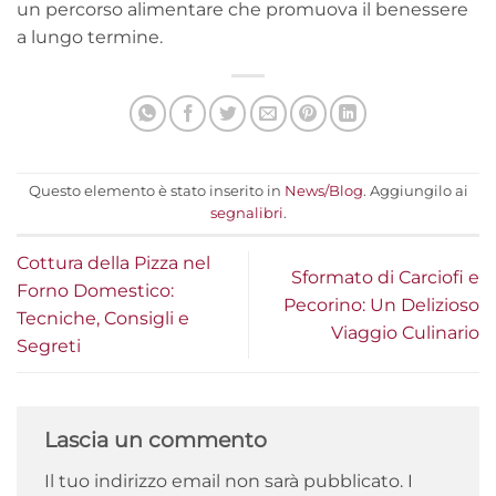
un percorso alimentare che promuova il benessere
a lungo termine.
Questo elemento è stato inserito in
News/Blog
. Aggiungilo ai
segnalibri
.
Cottura della Pizza nel
Sformato di Carciofi e
Forno Domestico:
Pecorino: Un Delizioso
Tecniche, Consigli e
Viaggio Culinario
Segreti
Lascia un commento
Il tuo indirizzo email non sarà pubblicato.
I