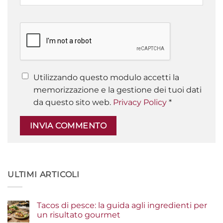
Utilizzando questo modulo accetti la
memorizzazione e la gestione dei tuoi dati
da questo sito web.
Privacy Policy
*
ULTIMI ARTICOLI
Tacos di pesce: la guida agli ingredienti per
un risultato gourmet