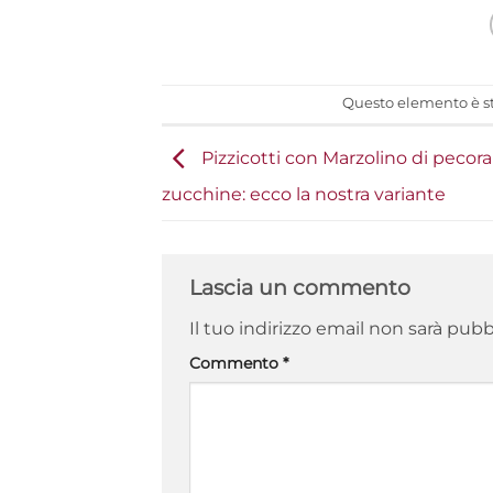
Questo elemento è st
Pizzicotti con Marzolino di pecora
zucchine: ecco la nostra variante
Lascia un commento
Il tuo indirizzo email non sarà pubb
Commento
*