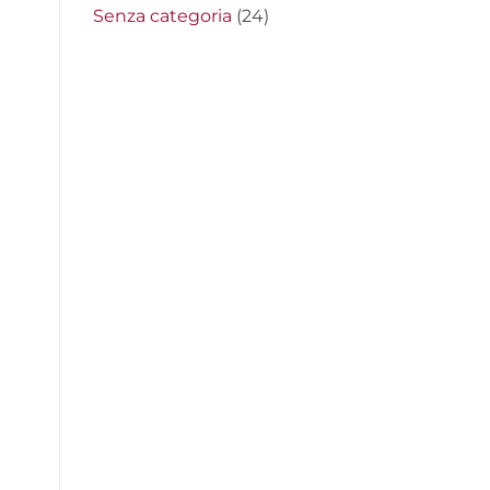
Senza categoria
(24)