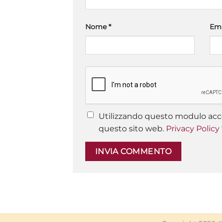
Nome
*
Em
Utilizzando questo modulo acce
questo sito web.
Privacy Policy