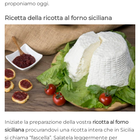
proponiamo oggi.
Ricetta della ricotta al forno siciliana
Iniziate la preparazione della vostra
ricotta al forno
siciliana
procurandovi una ricotta intera che in Sicilia
si chiama “fascella”. Salatela leggermente per