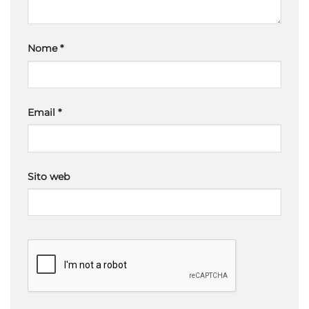
Nome
*
Email
*
Sito web