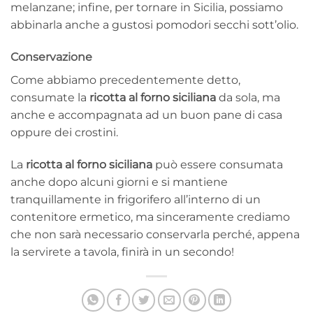
melanzane; infine, per tornare in Sicilia, possiamo
abbinarla anche a gustosi pomodori secchi sott’olio.
Conservazione
Come abbiamo precedentemente detto,
consumate la
ricotta al forno siciliana
da sola, ma
anche e accompagnata ad un buon pane di casa
oppure dei crostini.
La
ricotta al forno siciliana
può essere consumata
anche dopo alcuni giorni e si mantiene
tranquillamente in frigorifero all’interno di un
contenitore ermetico, ma sinceramente crediamo
che non sarà necessario conservarla perché, appena
la servirete a tavola, finirà in un secondo!