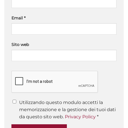
Email
*
Sito web
Utilizzando questo modulo accetti la
memorizzazione e la gestione dei tuoi dati
da questo sito web.
Privacy Policy
*