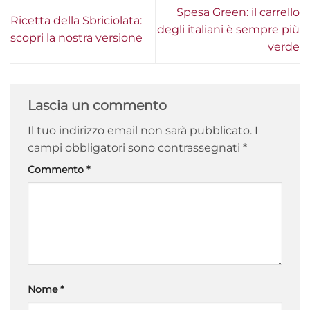
Spesa Green: il carrello
Ricetta della Sbriciolata:
degli italiani è sempre più
scopri la nostra versione
verde
Lascia un commento
Il tuo indirizzo email non sarà pubblicato.
I
campi obbligatori sono contrassegnati
*
Commento
*
Nome
*