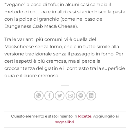
“vegane” a base di tofu; in alcuni casi cambia il
metodo di cottura e in altri casi si arricchisce la pasta
con la polpa di granchio (come nel caso del
Dungeness Crab Mac& Cheese).
Tra le varianti più comuni, vi è quella del
Mac&cheese senza forno, che è in tutto simile alla
versione tradizionale senza il passaggio in forno. Per
certi aspetti è più cremosa, ma si perde la
croccantezza del gratin e il contrasto tra la superficie
dura e il cuore cremoso.
Questo elemento è stato inserito in
Ricette
. Aggiungilo ai
segnalibri
.