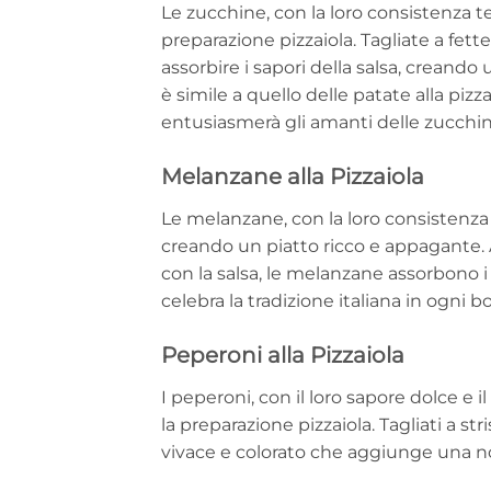
Le zucchine, con la loro consistenza t
preparazione pizzaiola. Tagliate a fett
assorbire i sapori della salsa, creando
è simile a quello delle patate alla pizz
entusiasmerà gli amanti delle zucchin
Melanzane alla Pizzaiola
Le melanzane, con la loro consistenza
creando un piatto ricco e appagante. 
con la salsa, le melanzane assorbono 
celebra la tradizione italiana in ogni 
Peperoni alla Pizzaiola
I peperoni, con il loro sapore dolce e 
la preparazione pizzaiola. Tagliati a st
vivace e colorato che aggiunge una not