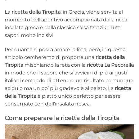
La
ricetta della Tiropita
, in Grecia, viene servita al
momento dell’aperitivo accompagnata dalla ricca
insalata greca e dalla classica salsa tzatziki. Tutti
sapori molto incisivi!
Per quanto si possa amare la feta, però, in questo
articolo cercheremo di proporre una
ricetta della
Tiropita
mischiando la feta con la
ricotta La Pecorella
in modo che il sapore che si avvicini di più ai gusti
italiani cercando di ottenere un risultato comunque
acidulo ma un po’ più gradevole al palato. La
ricetta
della Tiropita
è piatto unico perfetto per essere
consumato con dell’insalata fresca.
Come preparare la ricetta della Tiropita