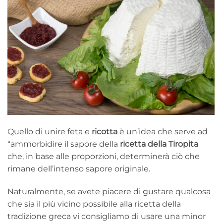
Quello di unire feta e
ricotta
è un’idea che serve ad
“ammorbidire il sapore della
ricetta della Tiropita
che, in base alle proporzioni, determinerà ciò che
rimane dell’intenso sapore originale.
Naturalmente, se avete piacere di gustare qualcosa
che sia il più vicino possibile alla ricetta della
tradizione greca vi consigliamo di usare una minor