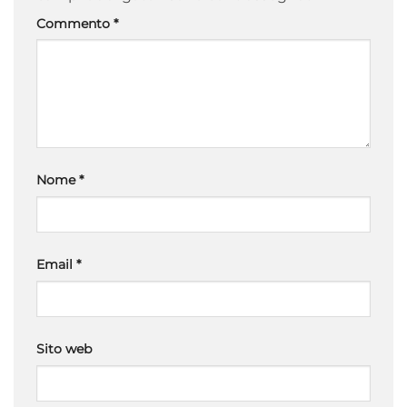
Commento
*
Nome
*
Email
*
Sito web