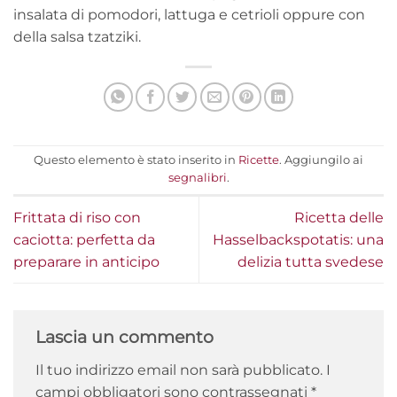
insalata di pomodori, lattuga e cetrioli oppure con
della salsa tzatziki.
Questo elemento è stato inserito in
Ricette
. Aggiungilo ai
segnalibri
.
Frittata di riso con
Ricetta delle
caciotta: perfetta da
Hasselbackspotatis: una
preparare in anticipo
delizia tutta svedese
Lascia un commento
Il tuo indirizzo email non sarà pubblicato.
I
campi obbligatori sono contrassegnati
*