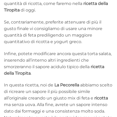
quantità di ricotta, come faremo nella
ricetta della
Tiropita
di oggi.
Se, contrariamente, preferite attenuare di più il
gusto finale vi consigliamo di usare una minore
quantità di feta prediligendo un maggiore
quantitativo di ricotta e yogurt greco.
Infine, potete modificare ancora questa torta salata,
inserendo all’interno altri ingredienti che
smorzeranno il sapore acidulo tipico della
ricetta
della Tiropita
.
In questa ricetta, noi de
La Pecorella
abbiamo scelto
di ricreare un sapore il più possibile simile
all’originale creando un giusto mix di feta e
ricotta
ma senza uova. Alla fine, avrete un sapore intenso
dato dai formaggi e una consistenza molto soda.