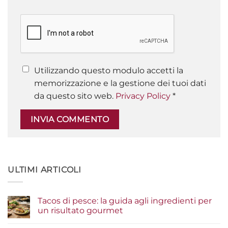
Utilizzando questo modulo accetti la
memorizzazione e la gestione dei tuoi dati
da questo sito web.
Privacy Policy
*
ULTIMI ARTICOLI
Tacos di pesce: la guida agli ingredienti per
un risultato gourmet
Nessun
commento