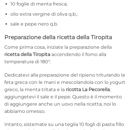
10 foglie di menta fresca;
olio extra vergine di oliva q.b.;
sale e pepe nero q.b.
Preparazione della ricetta della Tiropita
Come prima cosa, iniziate la preparazione della
ricetta della Tiropita
accendendo il forno alla
temperatura di 180°.
Dedicatevi alla preparazione del ripieno triturando la
feta greca con le mani e mescolandola con lo yogurt
greco, la menta tritata e la
ricotta La Pecorella
;
aggiungetevi il sale e il pepe. Questo è il momento
di aggiungere anche un uovo nella ricetta; noi lo
abbiamo omesso.
Intanto, sistemate su una teglia 10 fogli di pasta fillo