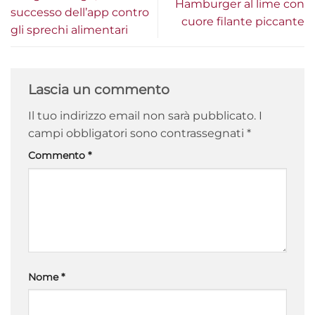
Hamburger al lime con
successo dell’app contro
cuore filante piccante
gli sprechi alimentari
Lascia un commento
Il tuo indirizzo email non sarà pubblicato.
I
campi obbligatori sono contrassegnati
*
Commento
*
Nome
*