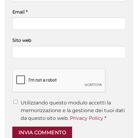
Email
*
Sito web
Utilizzando questo modulo accetti la
memorizzazione e la gestione dei tuoi dati
da questo sito web.
Privacy Policy
*