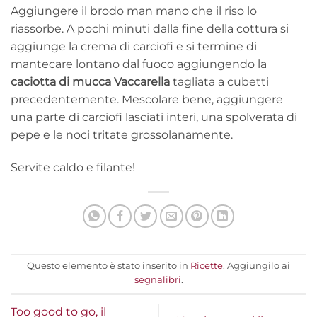
Aggiungere il brodo man mano che il riso lo
riassorbe. A pochi minuti dalla fine della cottura si
aggiunge la crema di carciofi e si termine di
mantecare lontano dal fuoco aggiungendo la
caciotta di mucca Vaccarella
tagliata a cubetti
precedentemente. Mescolare bene, aggiungere
una parte di carciofi lasciati interi, una spolverata di
pepe e le noci tritate grossolanamente.
Servite caldo e filante!
Questo elemento è stato inserito in
Ricette
. Aggiungilo ai
segnalibri
.
Too good to go, il