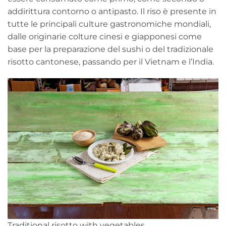
addirittura contorno o antipasto. Il riso è presente in
tutte le principali culture gastronomiche mondiali,
dalle originarie colture cinesi e giapponesi come
base per la preparazione del sushi o del tradizionale
risotto cantonese, passando per il Vietnam e l’India.
Traditional risotto with vegetables