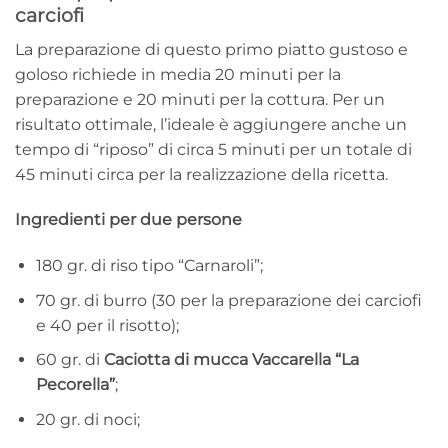
carciofi
La preparazione di questo primo piatto gustoso e
goloso richiede in media 20 minuti per la
preparazione e 20 minuti per la cottura. Per un
risultato ottimale, l’ideale è aggiungere anche un
tempo di “riposo” di circa 5 minuti per un totale di
45 minuti circa per la realizzazione della ricetta.
Ingredienti per due persone
180 gr. di riso tipo “Carnaroli”;
70 gr. di burro (30 per la preparazione dei carciofi
e 40 per il risotto);
60 gr. di
Caciotta di mucca Vaccarella “La
Pecorella”
;
20 gr. di noci;