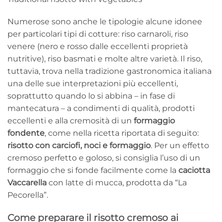
Numerose sono anche le tipologie alcune idonee
per particolari tipi di cotture: riso carnaroli, riso
venere (nero e rosso dalle eccellenti proprietà
nutritive), riso basmati e molte altre varietà. Il riso,
tuttavia, trova nella tradizione gastronomica italiana
una delle sue interpretazioni più eccellenti,
soprattutto quando lo si abbina – in fase di
mantecatura – a condimenti di qualità, prodotti
eccellenti e alla cremosità di un
formaggio
fondente
, come nella ricetta riportata di seguito:
risotto con carciofi, noci e formaggio
. Per un effetto
cremoso perfetto e goloso, si consiglia l’uso di un
formaggio che si fonde facilmente come la
caciotta
Vaccarella
con latte di mucca, prodotta da “La
Pecorella”.
Come preparare il risotto cremoso ai