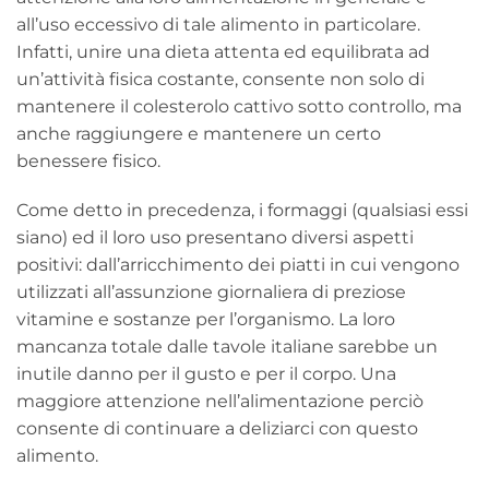
all’uso eccessivo di tale alimento in particolare.
Infatti, unire una dieta attenta ed equilibrata ad
un’attività fisica costante, consente non solo di
mantenere il colesterolo cattivo sotto controllo, ma
anche raggiungere e mantenere un certo
benessere fisico.
Come detto in precedenza, i formaggi (qualsiasi essi
siano) ed il loro uso presentano diversi aspetti
positivi: dall’arricchimento dei piatti in cui vengono
utilizzati all’assunzione giornaliera di preziose
vitamine e sostanze per l’organismo. La loro
mancanza totale dalle tavole italiane sarebbe un
inutile danno per il gusto e per il corpo. Una
maggiore attenzione nell’alimentazione perciò
consente di continuare a deliziarci con questo
alimento.