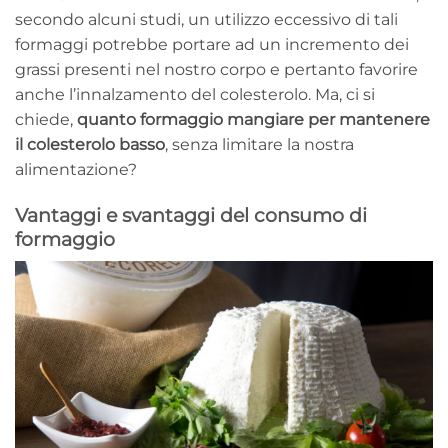
secondo alcuni studi, un utilizzo eccessivo di tali
formaggi potrebbe portare ad un incremento dei
grassi presenti nel nostro corpo e pertanto favorire
anche l’innalzamento del colesterolo. Ma, ci si
chiede,
quanto formaggio mangiare per mantenere
il colesterolo basso
, senza limitare la nostra
alimentazione?
Vantaggi e svantaggi del consumo di
formaggio