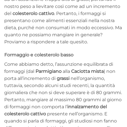
nostro peso a lievitare così come ad un incremento
del
colesterolo cattivo
. Pertanto, i formaggi si
presentano come alimenti essenziali nella nostra
dieta, purché non consumati in modo eccessivo. Ma
quanto ne possiamo mangiare in generale?
Proviamo a rispondere a tale quesito.
Formaggio e colesterolo basso
Come abbiamo detto, l’assunzione equilibrata di
formaggi (dal
Parmigiano
alla
Caciotta mista
) non
porta all’incremento di
grassi
nell’organismo,
tuttavia, secondo alcuni studi recenti, la quantità
giornaliera che non si deve superare è di 80 grammi.
Pertanto, mangiare al massimo 80 grammi al giorno
di formaggi non comporta l’
innalzamento del
colesterolo cattivo
presente nell’organismo. E
quando si parla di formaggi, gli studiosi non fanno