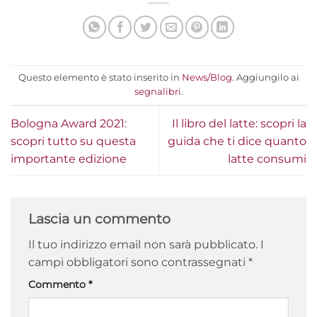
Questo elemento è stato inserito in
News/Blog
. Aggiungilo ai
segnalibri
.
Bologna Award 2021:
Il libro del latte: scopri la
scopri tutto su questa
guida che ti dice quanto
importante edizione
latte consumi
Lascia un commento
Il tuo indirizzo email non sarà pubblicato.
I
campi obbligatori sono contrassegnati
*
Commento
*