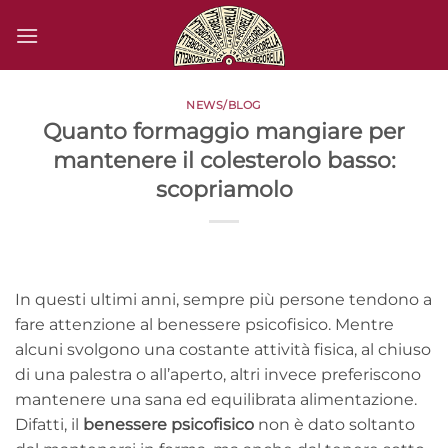
Salta
ai
contenuti
NEWS/BLOG
Quanto formaggio mangiare per
mantenere il colesterolo basso:
scopriamolo
In questi ultimi anni, sempre più persone tendono a
fare attenzione al benessere psicofisico. Mentre
alcuni svolgono una costante attività fisica, al chiuso
di una palestra o all’aperto, altri invece preferiscono
mantenere una sana ed equilibrata alimentazione.
Difatti, il
benessere psicofisico
non è dato soltanto