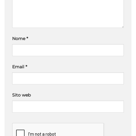
Nome
*
Email
*
Sito web