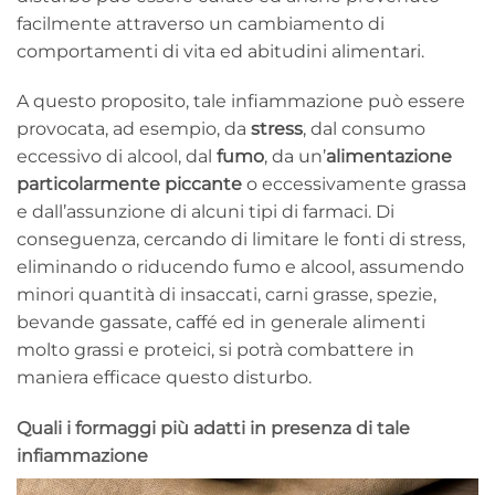
facilmente attraverso un cambiamento di
comportamenti di vita ed abitudini alimentari.
A questo proposito, tale infiammazione può essere
provocata, ad esempio, da
stress
, dal consumo
eccessivo di alcool, dal
fumo
, da un’
alimentazione
particolarmente piccante
o eccessivamente grassa
e dall’assunzione di alcuni tipi di farmaci. Di
conseguenza, cercando di limitare le fonti di stress,
eliminando o riducendo fumo e alcool, assumendo
minori quantità di insaccati, carni grasse, spezie,
bevande gassate, caffé ed in generale alimenti
molto grassi e proteici, si potrà combattere in
maniera efficace questo disturbo.
Quali i formaggi più adatti in presenza di tale
infiammazione