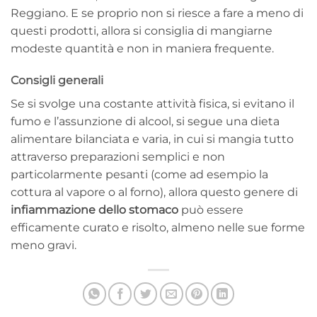
Reggiano. E se proprio non si riesce a fare a meno di
questi prodotti, allora si consiglia di mangiarne
modeste quantità e non in maniera frequente.
Consigli generali
Se si svolge una costante attività fisica, si evitano il
fumo e l’assunzione di alcool, si segue una dieta
alimentare bilanciata e varia, in cui si mangia tutto
attraverso preparazioni semplici e non
particolarmente pesanti (come ad esempio la
cottura al vapore o al forno), allora questo genere di
infiammazione dello stomaco
può essere
efficamente curato e risolto, almeno nelle sue forme
meno gravi.