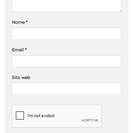
Nome
*
Email
*
Sito web