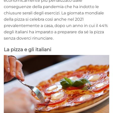
economicamente più penalizzato dalle
conseguenze della pandemia che ha indotto le
chiusure serali degli esercizi. La giornata mondiale
della pizza si celebra così anche nel 2021
prevalentemente a casa, dopo un anno in cui il 44%
degli italiani ha imparato a preparare da sé la pizza
senza doverci rinunciare.
La pizza e gli italiani