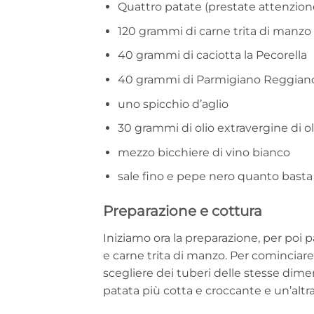
Quattro patate (prestate attenzion
120 grammi di carne trita di manzo
40 grammi di caciotta la Pecorella
40 grammi di Parmigiano Reggiano
uno spicchio d’aglio
30 grammi di olio extravergine di ol
mezzo bicchiere di vino bianco
sale fino e pepe nero quanto basta
Preparazione e cottura
Iniziamo ora la preparazione, per poi p
e carne trita di manzo. Per cominciare
scegliere dei tuberi delle stesse dimen
patata più cotta e croccante e un’altr