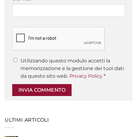
Utilizzando questo modulo accetti la
memorizzazione e la gestione dei tuoi dati
da questo sito web.
Privacy Policy
*
ULTIMI ARTICOLI