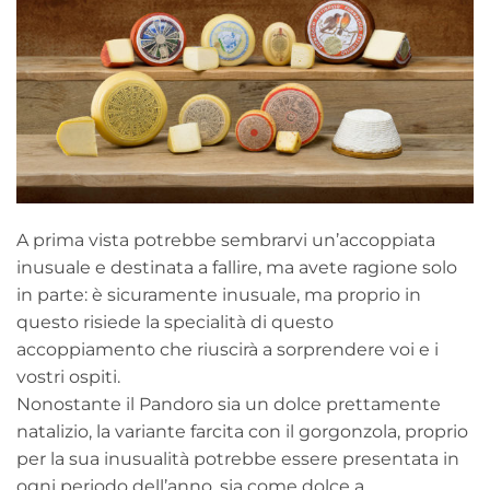
A prima vista potrebbe sembrarvi un’accoppiata
inusuale e destinata a fallire, ma avete ragione solo
in parte: è sicuramente inusuale, ma proprio in
questo risiede la specialità di questo
accoppiamento che riuscirà a sorprendere voi e i
vostri ospiti.
Nonostante il Pandoro sia un dolce prettamente
natalizio, la variante farcita con il gorgonzola, proprio
per la sua inusualità potrebbe essere presentata in
ogni periodo dell’anno, sia come dolce a