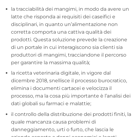
la tracciabilità dei mangimi, in modo da avere un
latte che risponda ai requisiti dei caseifici e
disciplinari, in quanto un’alimentazione non
corretta comporta una cattiva qualità dei
prodotti. Questa soluzione prevede la creazione
di un portale in cui interagiscono sia clienti sia
produttori di mangimi, tracciandone il percorso
per garantire la massima qualità;
la ricetta veterinaria digitale, in vigore dal
dicembre 2018, snellisce il processo burocratico,
elimina i documenti cartacei e velocizza il
processo, ma la cosa più importante è l’analisi dei
dati globali su farmaci e malattie;
il controllo della distribuzione dei prodotti finiti, la
quale mancanza causa problemi di
danneggiamento, urti o furto, che lascia le