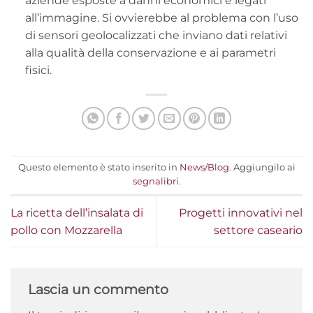
aziende esposte a danni economici e legati
all’immagine. Si ovvierebbe al problema con l’uso
di sensori geolocalizzati che inviano dati relativi
alla qualità della conservazione e ai parametri
fisici.
Questo elemento è stato inserito in
News/Blog
. Aggiungilo ai
segnalibri
.
La ricetta dell’insalata di
Progetti innovativi nel
pollo con Mozzarella
settore caseario
Lascia un commento