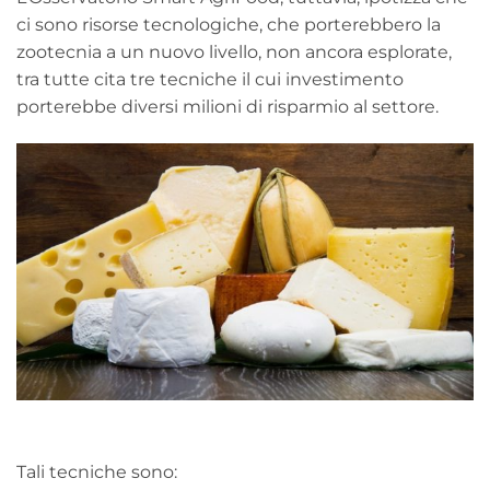
ci sono risorse tecnologiche, che porterebbero la
zootecnia a un nuovo livello, non ancora esplorate,
tra tutte cita tre tecniche il cui investimento
porterebbe diversi milioni di risparmio al settore.
Tali tecniche sono: