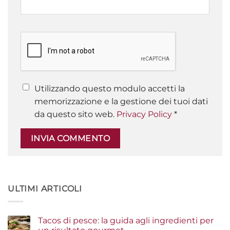
Utilizzando questo modulo accetti la
memorizzazione e la gestione dei tuoi dati
da questo sito web.
Privacy Policy
*
ULTIMI ARTICOLI
Tacos di pesce: la guida agli ingredienti per