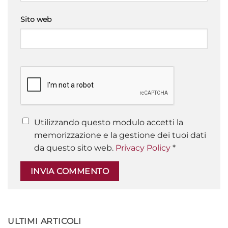
Sito web
Utilizzando questo modulo accetti la
memorizzazione e la gestione dei tuoi dati
da questo sito web.
Privacy Policy
*
ULTIMI ARTICOLI