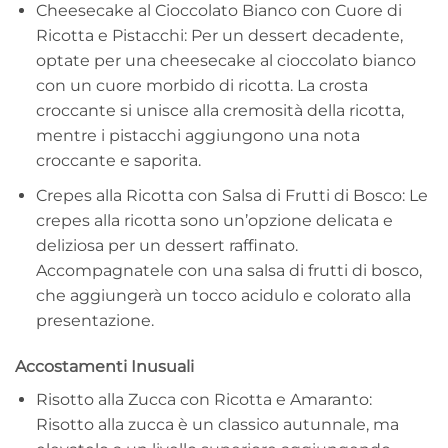
Cheesecake al Cioccolato Bianco con Cuore di
Ricotta e Pistacchi: Per un dessert decadente,
optate per una cheesecake al cioccolato bianco
con un cuore morbido di ricotta. La crosta
croccante si unisce alla cremosità della ricotta,
mentre i pistacchi aggiungono una nota
croccante e saporita.
Crepes alla Ricotta con Salsa di Frutti di Bosco: Le
crepes alla ricotta sono un’opzione delicata e
deliziosa per un dessert raffinato.
Accompagnatele con una salsa di frutti di bosco,
che aggiungerà un tocco acidulo e colorato alla
presentazione.
Accostamenti Inusuali
Risotto alla Zucca con Ricotta e Amaranto:
Risotto alla zucca è un classico autunnale, ma