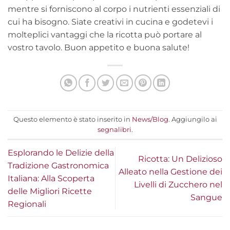
mentre si forniscono al corpo i nutrienti essenziali di
cui ha bisogno. Siate creativi in cucina e godetevi i
molteplici vantaggi che la ricotta può portare al
vostro tavolo. Buon appetito e buona salute!
Questo elemento è stato inserito in
News/Blog
. Aggiungilo ai
segnalibri
.
Esplorando le Delizie della
Ricotta: Un Delizioso
Tradizione Gastronomica
Alleato nella Gestione dei
Italiana: Alla Scoperta
Livelli di Zucchero nel
delle Migliori Ricette
Sangue
Regionali