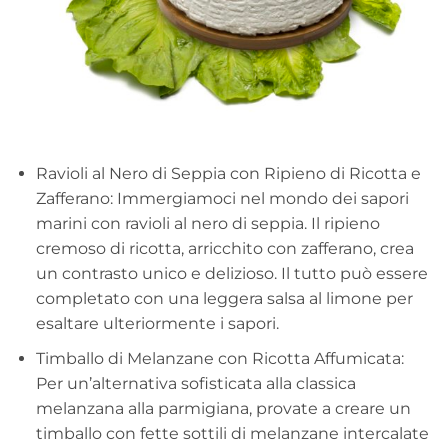
Ravioli al Nero di Seppia con Ripieno di Ricotta e
Zafferano: Immergiamoci nel mondo dei sapori
marini con ravioli al nero di seppia. Il ripieno
cremoso di ricotta, arricchito con zafferano, crea
un contrasto unico e delizioso. Il tutto può essere
completato con una leggera salsa al limone per
esaltare ulteriormente i sapori.
Timballo di Melanzane con Ricotta Affumicata:
Per un’alternativa sofisticata alla classica
melanzana alla parmigiana, provate a creare un
timballo con fette sottili di melanzane intercalate