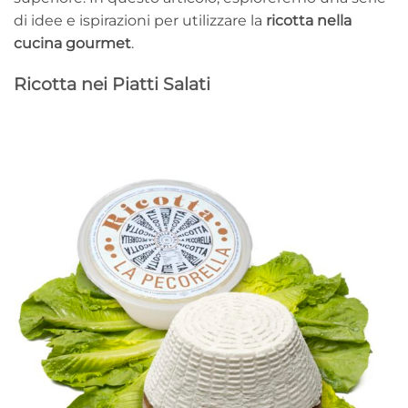
di idee e ispirazioni per utilizzare la
ricotta nella
cucina gourmet
.
Ricotta nei Piatti Salati