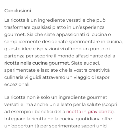
Conclusioni
La ricotta è un ingrediente versatile che può
trasformare qualsiasi piatto in un’esperienza
gourmet. Sia che siate appassionati di cucina o
semplicemente desideriate sperimentare in cucina,
queste idee e ispirazioni vi offrono un punto di
partenza per scoprire il mondo affascinante della
ricotta nella cucina gourmet
. Siate audaci,
sperimentate e lasciate che la vostra creatività
culinaria vi guidi attraverso un viaggio di sapori
eccezionali.
La ricotta non è solo un ingrediente gourmet
versatile, ma anche un alleato per la salute (scopri
ad esempio i benefici della
ricotta in gravidanza
).
Integrare la ricotta nella cucina quotidiana offre
un’opportunità per sperimentare sapori unici