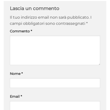
Lascia un commento
Il tuo indirizzo email non sarà pubblicato.
I
campi obbligatori sono contrassegnati
*
Commento
*
Nome
*
Email
*