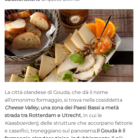
La città olandese di Gouda, che dà il nome
all’omonimo formaggio, si trova nella cosiddetta
Cheese Valley
, una zona dei Paesi Bassi a metà
strada tra Rotterdam e Utrecht
, in cui le
Kaasboerderij
, delle strutture che accorpano fattorie
e caseifici, troneggiano sul panorama.
Il Gouda è il