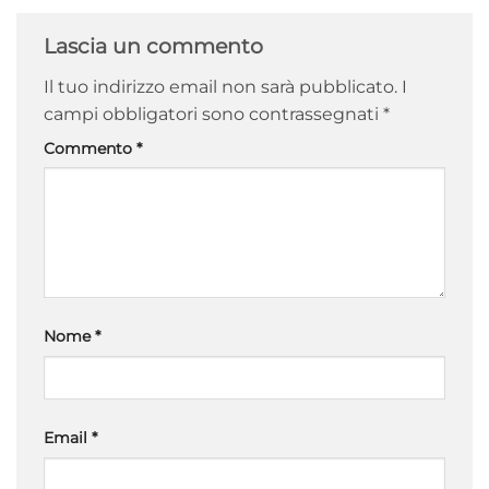
Lascia un commento
Il tuo indirizzo email non sarà pubblicato.
I
campi obbligatori sono contrassegnati
*
Commento
*
Nome
*
Email
*