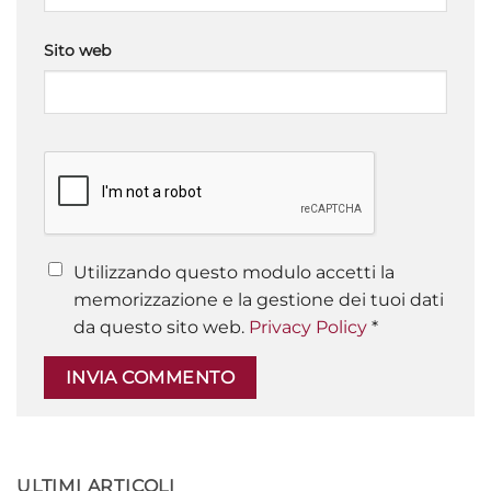
Sito web
Utilizzando questo modulo accetti la
memorizzazione e la gestione dei tuoi dati
da questo sito web.
Privacy Policy
*
ULTIMI ARTICOLI