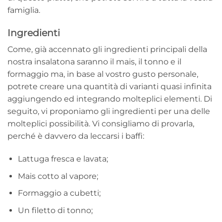
famiglia.
Ingredienti
Come, già accennato gli ingredienti principali della
nostra insalatona saranno il mais, il tonno e il
formaggio ma, in base al vostro gusto personale,
potrete creare una quantità di varianti quasi infinita
aggiungendo ed integrando molteplici elementi. Di
seguito, vi proponiamo gli ingredienti per una delle
molteplici possibilità. Vi consigliamo di provarla,
perché è davvero da leccarsi i baffi:
Lattuga fresca e lavata;
Mais cotto al vapore;
Formaggio a cubetti;
Un filetto di tonno;