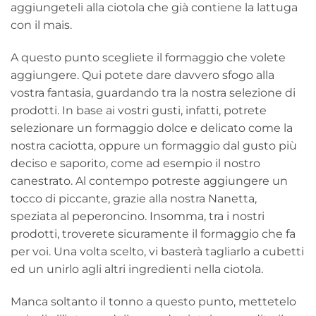
aggiungeteli alla ciotola che già contiene la lattuga
con il mais.
A questo punto scegliete il formaggio che volete
aggiungere. Qui potete dare davvero sfogo alla
vostra fantasia, guardando tra la nostra selezione di
prodotti. In base ai vostri gusti, infatti, potrete
selezionare un formaggio dolce e delicato come la
nostra caciotta, oppure un formaggio dal gusto più
deciso e saporito, come ad esempio il nostro
canestrato. Al contempo potreste aggiungere un
tocco di piccante, grazie alla nostra Nanetta,
speziata al peperoncino. Insomma, tra i nostri
prodotti, troverete sicuramente il formaggio che fa
per voi. Una volta scelto, vi basterà tagliarlo a cubetti
ed un unirlo agli altri ingredienti nella ciotola.
Manca soltanto il tonno a questo punto, mettetelo