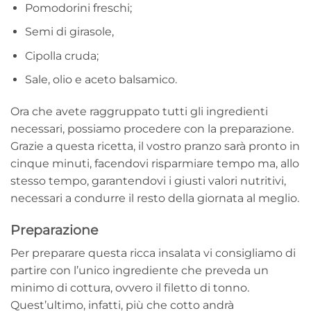
Pomodorini freschi;
Semi di girasole,
Cipolla cruda;
Sale, olio e aceto balsamico.
Ora che avete raggruppato tutti gli ingredienti
necessari, possiamo procedere con la preparazione.
Grazie a questa ricetta, il vostro pranzo sarà pronto in
cinque minuti, facendovi risparmiare tempo ma, allo
stesso tempo, garantendovi i giusti valori nutritivi,
necessari a condurre il resto della giornata al meglio.
Preparazione
Per preparare questa ricca insalata vi consigliamo di
partire con l’unico ingrediente che preveda un
minimo di cottura, ovvero il filetto di tonno.
Quest’ultimo, infatti, più che cotto andrà