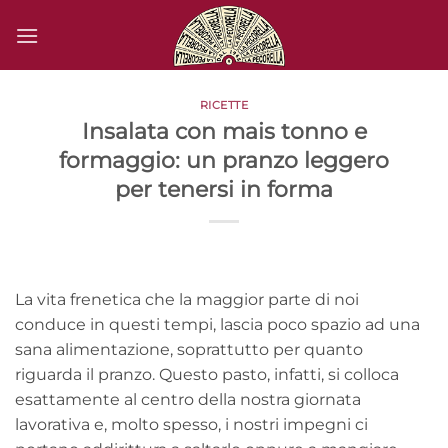
Salta
ai
contenuti
RICETTE
Insalata con mais tonno e
formaggio: un pranzo leggero
per tenersi in forma
La vita frenetica che la maggior parte di noi
conduce in questi tempi, lascia poco spazio ad una
sana alimentazione, soprattutto per quanto
riguarda il pranzo. Questo pasto, infatti, si colloca
esattamente al centro della nostra giornata
lavorativa e, molto spesso, i nostri impegni ci