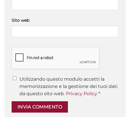
Sito web
Utilizzando questo modulo accetti la
memorizzazione e la gestione dei tuoi dati
da questo sito web.
Privacy Policy
*