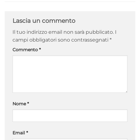
Lascia un commento
Il tuo indirizzo email non sarà pubblicato.
I
campi obbligatori sono contrassegnati
*
Commento
*
Nome
*
Email
*