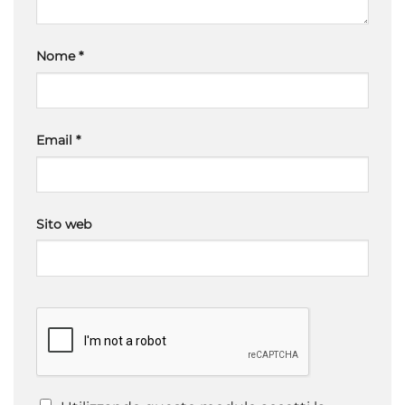
Nome
*
Email
*
Sito web