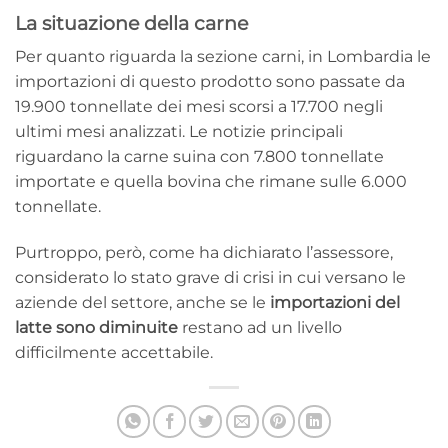
La situazione della carne
Per quanto riguarda la sezione carni, in Lombardia le
importazioni di questo prodotto sono passate da
19.900 tonnellate dei mesi scorsi a 17.700 negli
ultimi mesi analizzati. Le notizie principali
riguardano la carne suina con 7.800 tonnellate
importate e quella bovina che rimane sulle 6.000
tonnellate.
Purtroppo, però, come ha dichiarato l’assessore,
considerato lo stato grave di crisi in cui versano le
aziende del settore, anche se le
importazioni del
latte sono diminuite
restano ad un livello
difficilmente accettabile.